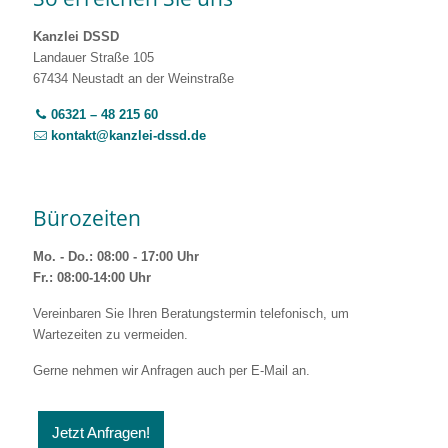
Kanzlei DSSD
Landauer Straße 105
67434 Neustadt an der Weinstraße
06321 – 48 215 60
kontakt@kanzlei-dssd.de
Bürozeiten
Mo. - Do.: 08:00 - 17:00 Uhr
Fr.: 08:00-14:00 Uhr
Vereinbaren Sie Ihren Beratungstermin telefonisch, um
Wartezeiten zu vermeiden.
Gerne nehmen wir Anfragen auch per E-Mail an.
Jetzt Anfragen!