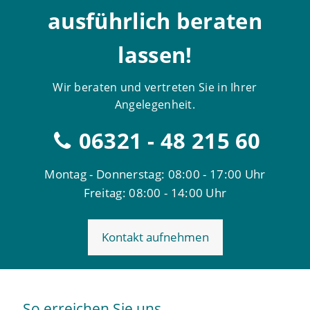
ausführlich beraten
lassen!
Wir beraten und vertreten Sie in Ihrer
Angelegenheit.
06321 - 48 215 60
Montag - Donnerstag: 08:00 - 17:00 Uhr
Freitag: 08:00 - 14:00 Uhr
Kontakt aufnehmen
So erreichen Sie uns