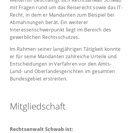
Weiterhin beschäftigt sich Rechtsanwalt Schwab
mit Fragen rund um das Reiserecht sowie das IT-
Recht, in dem er Mandanten zum Beispiel bei
Abmahnungen berät. Ein weiterer
Interessenschwerpunkt liegt im Bereich des
gewerblichen Rechtsschutzes.
Im Rahmen seiner langjährigen Tätigkeit konnte
er für seine Mandanten zahlreiche Urteile und
Entscheidungen in Verfahren vor den Amts-
Land- und Oberlandesgerichten im gesamten
Bundesgebiet erstreiten.
Mitgliedschaft
Rechtsanwalt Schwab ist: