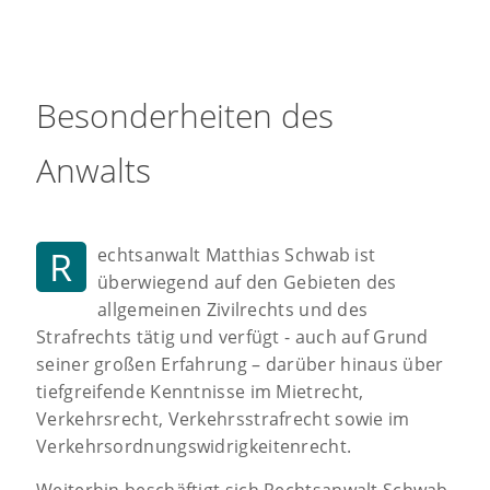
Besonderheiten des
Anwalts
R
echtsanwalt Matthias Schwab ist
überwiegend auf den Gebieten des
allgemeinen Zivilrechts und des
Strafrechts tätig und verfügt - auch auf Grund
seiner großen Erfahrung – darüber hinaus über
tiefgreifende Kenntnisse im Mietrecht,
Verkehrsrecht, Verkehrsstrafrecht sowie im
Verkehrsordnungswidrigkeitenrecht.