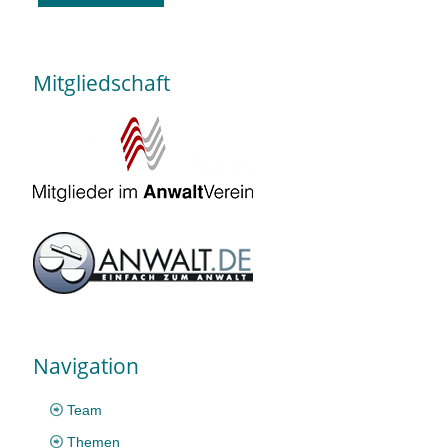
Mitgliedschaft
Navigation
Team
Themen