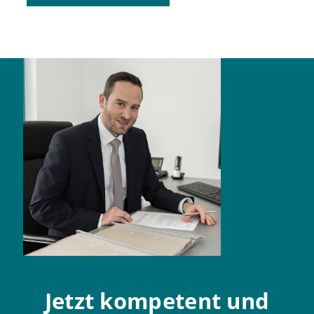
Jetzt kompetent und