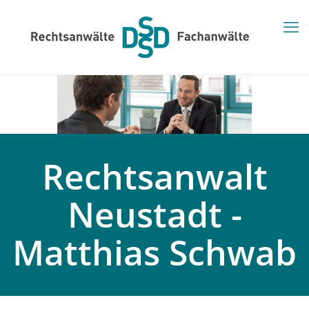
Rechtsanwalt
Neustadt -
Matthias Schwab