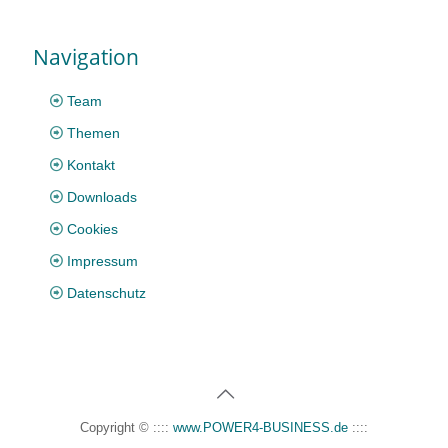
Navigation
Team
Themen
Kontakt
Downloads
Cookies
Impressum
Datenschutz
Copyright © ::::
www.POWER4-BUSINESS.de
::::