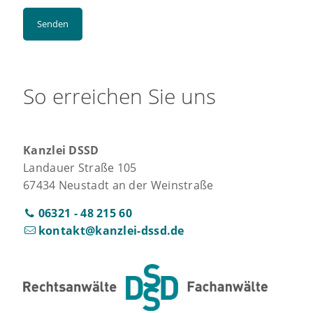
So erreichen Sie uns
Kanzlei DSSD
Landauer Straße 105
67434 Neustadt an der Weinstraße
06321 - 48 215 60
kontakt@kanzlei-dssd.de