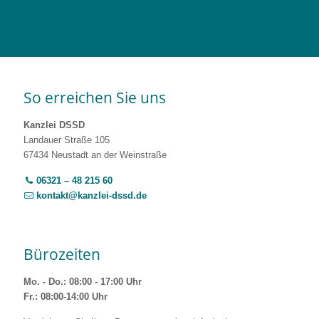
So erreichen Sie uns
Kanzlei DSSD
Landauer Straße 105
67434 Neustadt an der Weinstraße
06321 – 48 215 60
kontakt@kanzlei-dssd.de
Bürozeiten
Mo. - Do.: 08:00 - 17:00 Uhr
Fr.: 08:00-14:00 Uhr