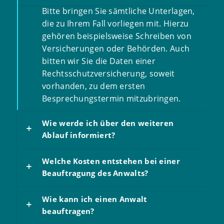
Bitte bringen Sie sämtliche Unterlagen,
die zu Ihrem Fall vorliegen mit. Hierzu
gehören beispielsweise Schreiben von
Versicherungen oder Behörden. Auch
bitten wir Sie die Daten einer
Rechtsschutzversicherung, soweit
vorhanden, zu dem ersten
Besprechungstermin mitzubringen.
Wie werde ich über den weiteren
Ablauf informiert?
Welche Kosten entstehen bei einer
Beauftragung des Anwalts?
Wie kann ich einen Anwalt
beauftragen?