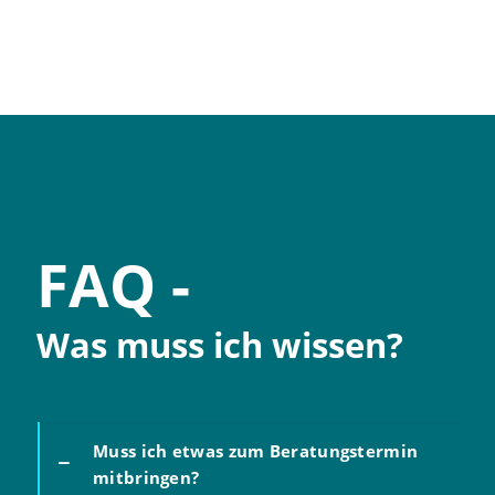
FAQ -
Was muss ich wissen?
Muss ich etwas zum Beratungstermin
mitbringen?