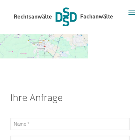
Ihre Anfrage