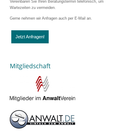
Vereinbaren Sie Ihren Beratungstermin telefonisch, um
Wartezeiten zu vermeiden.
Gerne nehmen wir Anfragen auch per E-Mail an.
Jetzt Anfragen!
Mitgliedschaft