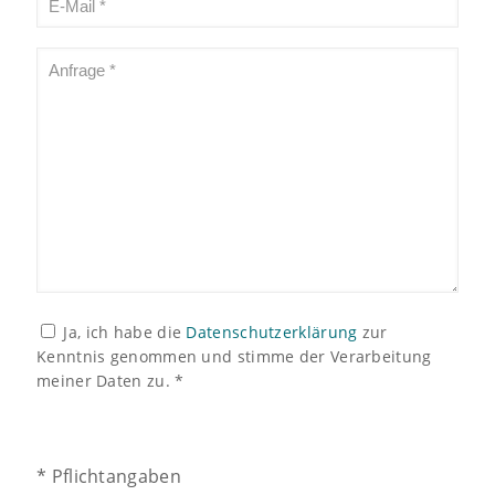
Ja, ich habe die
Datenschutzerklärung
zur
Kenntnis genommen und stimme der Verarbeitung
meiner Daten zu. *
* Pflichtangaben