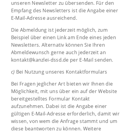
unseren Newsletter zu übersenden. Für den
Empfang des Newsletters ist die Angabe einer
E-Mail-Adresse ausreichend.
Die Abmeldung ist jederzeit möglich, zum
Beispiel über einen Link am Ende eines jeden
Newsletters. Alternativ können Sie Ihren
Abmeldewunsch gerne auch jederzeit an
kontakt@kanzlei-dssd.de per E-Mail senden.
c)
Bei Nutzung unseres Kontaktformulars
Bei Fragen jeglicher Art bieten wir Ihnen die
Möglichkeit, mit uns über ein auf der Website
bereitgestelltes Formular Kontakt
aufzunehmen. Dabei ist die Angabe einer
gültigen E-Mail-Adresse erforderlich, damit wir
wissen, von wem die Anfrage stammt und um
diese beantworten zu können. Weitere