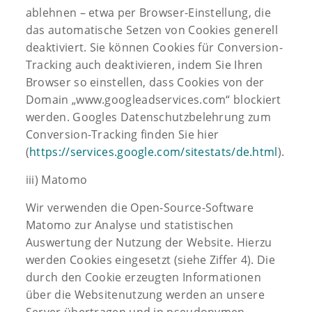
ablehnen – etwa per Browser-Einstellung, die
das automatische Setzen von Cookies generell
deaktiviert. Sie können Cookies für Conversion-
Tracking auch deaktivieren, indem Sie Ihren
Browser so einstellen, dass Cookies von der
Domain „www.googleadservices.com“ blockiert
werden. Googles Datenschutzbelehrung zum
Conversion-Tracking finden Sie hier
(
https://services.google.com/sitestats/de.html
).
iii) Matomo
Wir verwenden die Open-Source-Software
Matomo zur Analyse und statistischen
Auswertung der Nutzung der Website. Hierzu
werden Cookies eingesetzt (siehe Ziffer 4). Die
durch den Cookie erzeugten Informationen
über die Websitenutzung werden an unsere