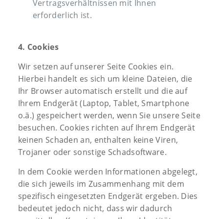
Vertragsverhältnissen mit Ihnen
erforderlich ist.
4. Cookies
Wir setzen auf unserer Seite Cookies ein.
Hierbei handelt es sich um kleine Dateien, die
Ihr Browser automatisch erstellt und die auf
Ihrem Endgerät (Laptop, Tablet, Smartphone
o.ä.) gespeichert werden, wenn Sie unsere Seite
besuchen. Cookies richten auf Ihrem Endgerät
keinen Schaden an, enthalten keine Viren,
Trojaner oder sonstige Schadsoftware.
In dem Cookie werden Informationen abgelegt,
die sich jeweils im Zusammenhang mit dem
spezifisch eingesetzten Endgerät ergeben. Dies
bedeutet jedoch nicht, dass wir dadurch