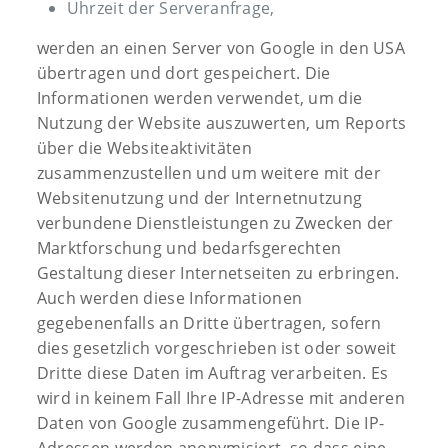
Uhrzeit der Serveranfrage,
werden an einen Server von Google in den USA
übertragen und dort gespeichert. Die
Informationen werden verwendet, um die
Nutzung der Website auszuwerten, um Reports
über die Websiteaktivitäten
zusammenzustellen und um weitere mit der
Websitenutzung und der Internetnutzung
verbundene Dienstleistungen zu Zwecken der
Marktforschung und bedarfsgerechten
Gestaltung dieser Internetseiten zu erbringen.
Auch werden diese Informationen
gegebenenfalls an Dritte übertragen, sofern
dies gesetzlich vorgeschrieben ist oder soweit
Dritte diese Daten im Auftrag verarbeiten. Es
wird in keinem Fall Ihre IP-Adresse mit anderen
Daten von Google zusammengeführt. Die IP-