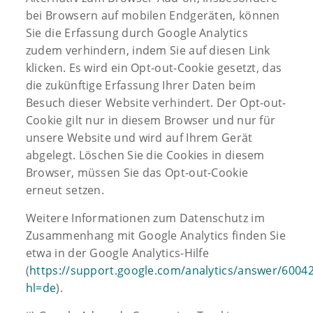
bei Browsern auf mobilen Endgeräten, können
Sie die Erfassung durch Google Analytics
zudem verhindern, indem Sie auf diesen Link
klicken. Es wird ein Opt-out-Cookie gesetzt, das
die zukünftige Erfassung Ihrer Daten beim
Besuch dieser Website verhindert. Der Opt-out-
Cookie gilt nur in diesem Browser und nur für
unsere Website und wird auf Ihrem Gerät
abgelegt. Löschen Sie die Cookies in diesem
Browser, müssen Sie das Opt-out-Cookie
erneut setzen.
Weitere Informationen zum Datenschutz im
Zusammenhang mit Google Analytics finden Sie
etwa in der Google Analytics-Hilfe
(
https://support.google.com/analytics/answer/6004
hl=de
).