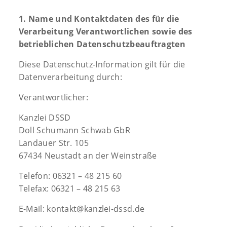
1. Name und Kontaktdaten des für die
Verarbeitung Verantwortlichen sowie des
betrieblichen Datenschutzbeauftragten
Diese Datenschutz-Information gilt für die
Datenverarbeitung durch:
Verantwortlicher:
Kanzlei DSSD
Doll Schumann Schwab GbR
Landauer Str. 105
67434 Neustadt an der Weinstraße
Telefon: 06321 – 48 215 60
Telefax: 06321 – 48 215 63
E-Mail: kontakt@kanzlei-dssd.de