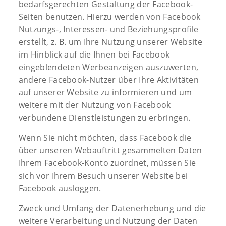
bedarfsgerechten Gestaltung der Facebook-
Seiten benutzen. Hierzu werden von Facebook
Nutzungs-, Interessen- und Beziehungsprofile
erstellt, z. B. um Ihre Nutzung unserer Website
im Hinblick auf die Ihnen bei Facebook
eingeblendeten Werbeanzeigen auszuwerten,
andere Facebook-Nutzer über Ihre Aktivitäten
auf unserer Website zu informieren und um
weitere mit der Nutzung von Facebook
verbundene Dienstleistungen zu erbringen.
Wenn Sie nicht möchten, dass Facebook die
über unseren Webauftritt gesammelten Daten
Ihrem Facebook-Konto zuordnet, müssen Sie
sich vor Ihrem Besuch unserer Website bei
Facebook ausloggen.
Zweck und Umfang der Datenerhebung und die
weitere Verarbeitung und Nutzung der Daten