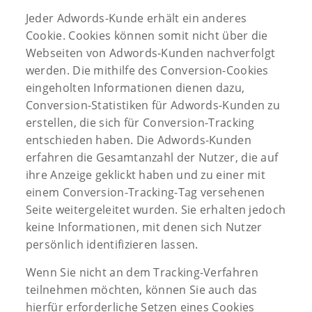
Jeder Adwords-Kunde erhält ein anderes
Cookie. Cookies können somit nicht über die
Webseiten von Adwords-Kunden nachverfolgt
werden. Die mithilfe des Conversion-Cookies
eingeholten Informationen dienen dazu,
Conversion-Statistiken für Adwords-Kunden zu
erstellen, die sich für Conversion-Tracking
entschieden haben. Die Adwords-Kunden
erfahren die Gesamtanzahl der Nutzer, die auf
ihre Anzeige geklickt haben und zu einer mit
einem Conversion-Tracking-Tag versehenen
Seite weitergeleitet wurden. Sie erhalten jedoch
keine Informationen, mit denen sich Nutzer
persönlich identifizieren lassen.
Wenn Sie nicht an dem Tracking-Verfahren
teilnehmen möchten, können Sie auch das
hierfür erforderliche Setzen eines Cookies