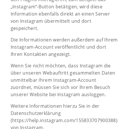
„Instagram“-Button betätigen, wird diese
Information ebenfalls direkt an einen Server
von Instagram übermittelt und dort
gespeichert.
Die Informationen werden außerdem auf Ihrem
Instagram-Account veröffentlicht und dort
Ihren Kontakten angezeigt.
Wenn Sie nicht möchten, dass Instagram die
über unseren Webauftritt gesammelten Daten
unmittelbar Ihrem Instagram-Account
zuordnet, müssen Sie sich vor Ihrem Besuch
unserer Website bei Instagram ausloggen.
Weitere Informationen hierzu Sie in der
Datenschutzerklärung
(https://help.instagram.com/155833707900388)
von Instagram.