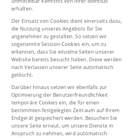
unmittelbar Kenntnis von Ihrer Identität
erhalten.
Der Einsatz von Cookies dient einerseits dazu,
die Nutzung unseres Angebots für Sie
angenehmer zu gestalten. So setzen wir
sogenannte Session-Cookies ein, um zu
erkennen, dass Sie einzelne Seiten unserer
Website bereits besucht haben. Diese werden
nach Verlassen unserer Seite automatisch
gelöscht.
Darüber hinaus setzen wir ebenfalls zur
Optimierung der Benutzerfreundlichkeit
temporäre Cookies ein, die für einen
bestimmten festgelegten Zeitraum auf Ihrem
Endgerät gespeichert werden. Besuchen Sie
unsere Seite erneut, um unsere Dienste in
Anspruch zu nehmen, wird automatisch