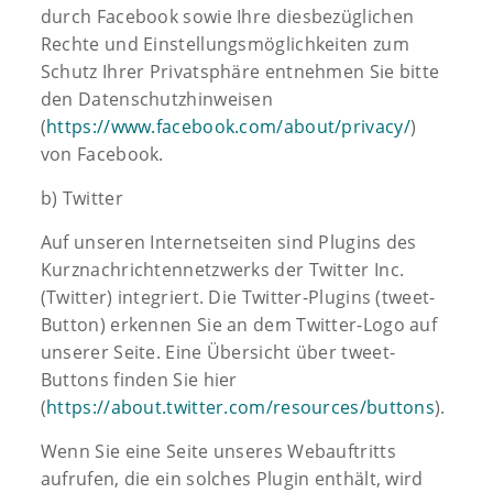
durch Facebook sowie Ihre diesbezüglichen
Rechte und Einstellungsmöglichkeiten zum
Schutz Ihrer Privatsphäre entnehmen Sie bitte
den Datenschutzhinweisen
(
https://www.facebook.com/about/privacy/
)
von Facebook.
b) Twitter
Auf unseren Internetseiten sind Plugins des
Kurznachrichtennetzwerks der Twitter Inc.
(Twitter) integriert. Die Twitter-Plugins (tweet-
Button) erkennen Sie an dem Twitter-Logo auf
unserer Seite. Eine Übersicht über tweet-
Buttons finden Sie hier
(
https://about.twitter.com/resources/buttons
).
Wenn Sie eine Seite unseres Webauftritts
aufrufen, die ein solches Plugin enthält, wird