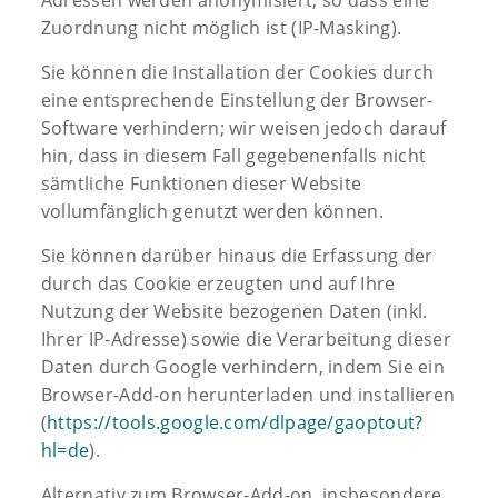
Adressen werden anonymisiert, so dass eine
Zuordnung nicht möglich ist (IP-Masking).
Sie können die Installation der Cookies durch
eine entsprechende Einstellung der Browser-
Software verhindern; wir weisen jedoch darauf
hin, dass in diesem Fall gegebenenfalls nicht
sämtliche Funktionen dieser Website
vollumfänglich genutzt werden können.
Sie können darüber hinaus die Erfassung der
durch das Cookie erzeugten und auf Ihre
Nutzung der Website bezogenen Daten (inkl.
Ihrer IP-Adresse) sowie die Verarbeitung dieser
Daten durch Google verhindern, indem Sie ein
Browser-Add-on herunterladen und installieren
(
https://tools.google.com/dlpage/gaoptout?
hl=de
).
Alternativ zum Browser-Add-on, insbesondere