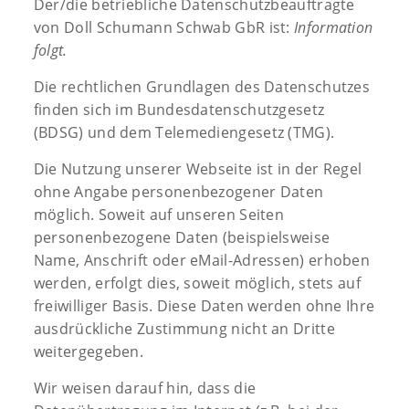
Der/die betriebliche Datenschutzbeauftragte
von Doll Schumann Schwab GbR ist:
Information
folgt.
Die rechtlichen Grundlagen des Datenschutzes
finden sich im Bundesdatenschutzgesetz
(BDSG) und dem Telemediengesetz (TMG).
Die Nutzung unserer Webseite ist in der Regel
ohne Angabe personenbezogener Daten
möglich. Soweit auf unseren Seiten
personenbezogene Daten (beispielsweise
Name, Anschrift oder eMail-Adressen) erhoben
werden, erfolgt dies, soweit möglich, stets auf
freiwilliger Basis. Diese Daten werden ohne Ihre
ausdrückliche Zustimmung nicht an Dritte
weitergegeben.
Wir weisen darauf hin, dass die