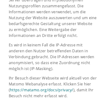
Server übertragen und in pseudonymen
Nutzungsprofilen zusammengefasst. Die
Informationen werden verwendet, um die
Nutzung der Website auszuwerten und um eine
bedarfsgerechte Gestaltung unserer Website
zu ermöglichen. Eine Weitergabe der
Informationen an Dritte erfolgt nicht.
Es wird in keinem Fall die IP-Adresse mit
anderen den Nutzer betreffenden Daten in
Verbindung gebracht. Die IP-Adressen werden
anonymisiert, so dass eine Zuordnung nicht
möglich ist (IP-Masking).
Ihr Besuch dieser Webseite wird aktuell von der
Matomo Webanalyse erfasst. Klicken Sie hier
(
https://matamo.org/docs/privacy/
), damit Ihr
Besuch nicht mehr erfasst wird.