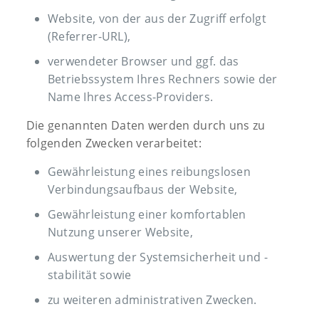
Website, von der aus der Zugriff erfolgt
(Referrer-URL),
verwendeter Browser und ggf. das
Betriebssystem Ihres Rechners sowie der
Name Ihres Access-Providers.
Die genannten Daten werden durch uns zu
folgenden Zwecken verarbeitet:
Gewährleistung eines reibungslosen
Verbindungsaufbaus der Website,
Gewährleistung einer komfortablen
Nutzung unserer Website,
Auswertung der Systemsicherheit und -
stabilität sowie
zu weiteren administrativen Zwecken.