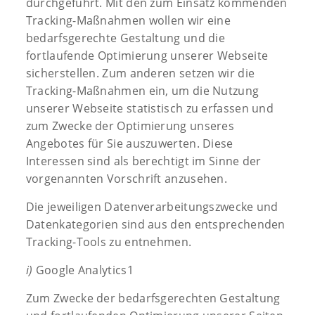
durchgeführt. Mit den zum Einsatz kommenden
Tracking-Maßnahmen wollen wir eine
bedarfsgerechte Gestaltung und die
fortlaufende Optimierung unserer Webseite
sicherstellen. Zum anderen setzen wir die
Tracking-Maßnahmen ein, um die Nutzung
unserer Webseite statistisch zu erfassen und
zum Zwecke der Optimierung unseres
Angebotes für Sie auszuwerten. Diese
Interessen sind als berechtigt im Sinne der
vorgenannten Vorschrift anzusehen.
Die jeweiligen Datenverarbeitungszwecke und
Datenkategorien sind aus den entsprechenden
Tracking-Tools zu entnehmen.
i)
Google Analytics1
Zum Zwecke der bedarfsgerechten Gestaltung