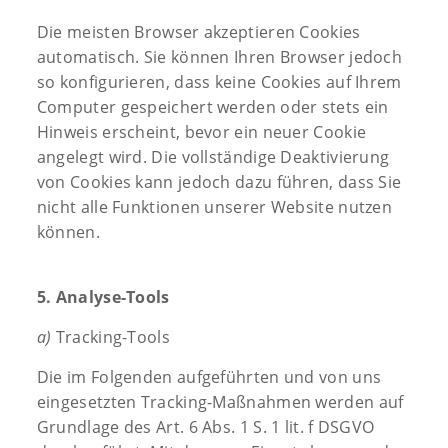
Die meisten Browser akzeptieren Cookies
automatisch. Sie können Ihren Browser jedoch
so konfigurieren, dass keine Cookies auf Ihrem
Computer gespeichert werden oder stets ein
Hinweis erscheint, bevor ein neuer Cookie
angelegt wird. Die vollständige Deaktivierung
von Cookies kann jedoch dazu führen, dass Sie
nicht alle Funktionen unserer Website nutzen
können.
5. Analyse-Tools
a)
Tracking-Tools
Die im Folgenden aufgeführten und von uns
eingesetzten Tracking-Maßnahmen werden auf
Grundlage des Art. 6 Abs. 1 S. 1 lit. f DSGVO