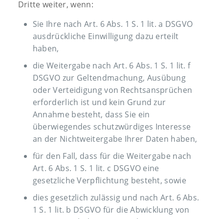
Dritte weiter, wenn:
Sie Ihre nach Art. 6 Abs. 1 S. 1 lit. a DSGVO
ausdrückliche Einwilligung dazu erteilt
haben,
die Weitergabe nach Art. 6 Abs. 1 S. 1 lit. f
DSGVO zur Geltendmachung, Ausübung
oder Verteidigung von Rechtsansprüchen
erforderlich ist und kein Grund zur
Annahme besteht, dass Sie ein
überwiegendes schutzwürdiges Interesse
an der Nichtweitergabe Ihrer Daten haben,
für den Fall, dass für die Weitergabe nach
Art. 6 Abs. 1 S. 1 lit. c DSGVO eine
gesetzliche Verpflichtung besteht, sowie
dies gesetzlich zulässig und nach Art. 6 Abs.
1 S. 1 lit. b DSGVO für die Abwicklung von