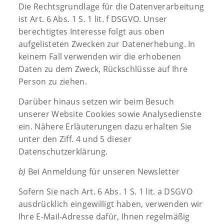
Die Rechtsgrundlage für die Datenverarbeitung
ist Art. 6 Abs. 1 S. 1 lit. f DSGVO. Unser
berechtigtes Interesse folgt aus oben
aufgelisteten Zwecken zur Datenerhebung. In
keinem Fall verwenden wir die erhobenen
Daten zu dem Zweck, Rückschlüsse auf Ihre
Person zu ziehen.
Darüber hinaus setzen wir beim Besuch
unserer Website Cookies sowie Analysedienste
ein. Nähere Erläuterungen dazu erhalten Sie
unter den Ziff. 4 und 5 dieser
Datenschutzerklärung.
b)
Bei Anmeldung für unseren Newsletter
Sofern Sie nach Art. 6 Abs. 1 S. 1 lit. a DSGVO
ausdrücklich eingewilligt haben, verwenden wir
Ihre E-Mail-Adresse dafür, Ihnen regelmäßig