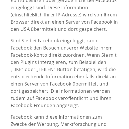
Konto besitzen oder gerade nicht bei Facebook
eingeloggt sind. Diese Information
(einschließlich Ihrer IP-Adresse) wird von Ihrem
Browser direkt an einen Server von Facebook in
den USA übermittelt und dort gespeichert.
Sind Sie bei Facebook eingeloggt, kann
Facebook den Besuch unserer Website Ihrem
Facebook-Konto direkt zuordnen. Wenn Sie mit
den Plugins interagieren, zum Beispiel den
„LIKE“ oder „TEILEN“-Button betätigen, wird die
entsprechende Information ebenfalls direkt an
einen Server von Facebook übermittelt und
dort gespeichert. Die Informationen werden
zudem auf Facebook veröffentlicht und Ihren
Facebook-Freunden angezeigt.
Facebook kann diese Informationen zum
Zwecke der Werbung, Marktforschung und