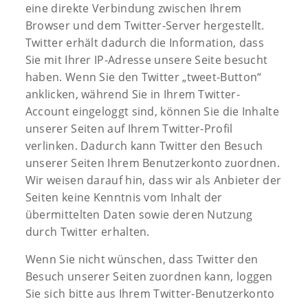
eine direkte Verbindung zwischen Ihrem
Browser und dem Twitter-Server hergestellt.
Twitter erhält dadurch die Information, dass
Sie mit Ihrer IP-Adresse unsere Seite besucht
haben. Wenn Sie den Twitter „tweet-Button“
anklicken, während Sie in Ihrem Twitter-
Account eingeloggt sind, können Sie die Inhalte
unserer Seiten auf Ihrem Twitter-Profil
verlinken. Dadurch kann Twitter den Besuch
unserer Seiten Ihrem Benutzerkonto zuordnen.
Wir weisen darauf hin, dass wir als Anbieter der
Seiten keine Kenntnis vom Inhalt der
übermittelten Daten sowie deren Nutzung
durch Twitter erhalten.
Wenn Sie nicht wünschen, dass Twitter den
Besuch unserer Seiten zuordnen kann, loggen
Sie sich bitte aus Ihrem Twitter-Benutzerkonto