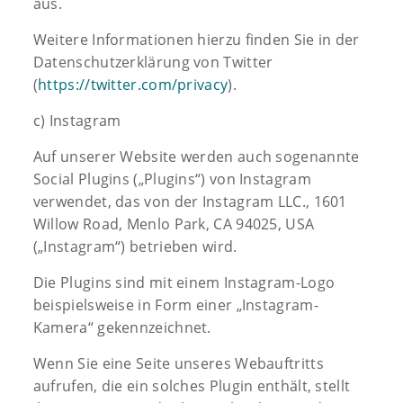
aus.
Weitere Informationen hierzu finden Sie in der
Datenschutzerklärung von Twitter
(
https://twitter.com/privacy
).
c) Instagram
Auf unserer Website werden auch sogenannte
Social Plugins („Plugins“) von Instagram
verwendet, das von der Instagram LLC., 1601
Willow Road, Menlo Park, CA 94025, USA
(„Instagram“) betrieben wird.
Die Plugins sind mit einem Instagram-Logo
beispielsweise in Form einer „Instagram-
Kamera“ gekennzeichnet.
Wenn Sie eine Seite unseres Webauftritts
aufrufen, die ein solches Plugin enthält, stellt