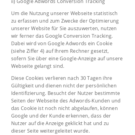
ii) Google Adwords Conversion Tracking
Um die Nutzung unserer Webseite statistisch
zu erfassen und zum Zwecke der Optimierung
unserer Website für Sie auszuwerten, nutzen
wir ferner das Google Conversion Tracking.
Dabei wird von Google Adwords ein Cookie
(siehe Ziffer 4) auf Ihrem Rechner gesetzt,
sofern Sie über eine Google-Anzeige auf unsere
Webseite gelangt sind.
Diese Cookies verlieren nach 30 Tagen ihre
Gültigkeit und dienen nicht der persönlichen
Identifizierung. Besucht der Nutzer bestimmte
Seiten der Webseite des Adwords-Kunden und
das Cookie ist noch nicht abgelaufen, können
Google und der Kunde erkennen, dass der
Nutzer auf die Anzeige geklickt hat und zu
dieser Seite weitergeleitet wurde.