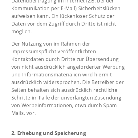
Datenübertragung im Internet (z.B. bei der
Kommunikation per E-Mail) Sicherheitslücken
aufweisen kann. Ein lückenloser Schutz der
Daten vor dem Zugriff durch Dritte ist nicht
möglich.
Der Nutzung von im Rahmen der
Impressumspflicht veröffentlichten
Kontaktdaten durch Dritte zur Übersendung
von nicht ausdrücklich angeforderter Werbung
und Informationsmaterialien wird hiermit
ausdrücklich widersprochen. Die Betreiber der
Seiten behalten sich ausdrücklich rechtliche
Schritte im Falle der unverlangten Zusendung
von Werbeinformationen, etwa durch Spam-
Mails, vor.
2. Erhebung und Speicherung