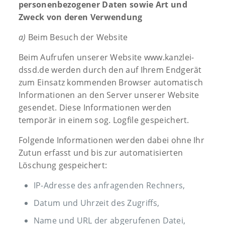
personenbezogener Daten sowie Art und
Zweck von deren Verwendung
a)
Beim Besuch der Website
Beim Aufrufen unserer Website www.kanzlei-
dssd.de werden durch den auf Ihrem Endgerät
zum Einsatz kommenden Browser automatisch
Informationen an den Server unserer Website
gesendet. Diese Informationen werden
temporär in einem sog. Logfile gespeichert.
Folgende Informationen werden dabei ohne Ihr
Zutun erfasst und bis zur automatisierten
Löschung gespeichert:
IP-Adresse des anfragenden Rechners,
Datum und Uhrzeit des Zugriffs,
Name und URL der abgerufenen Datei,