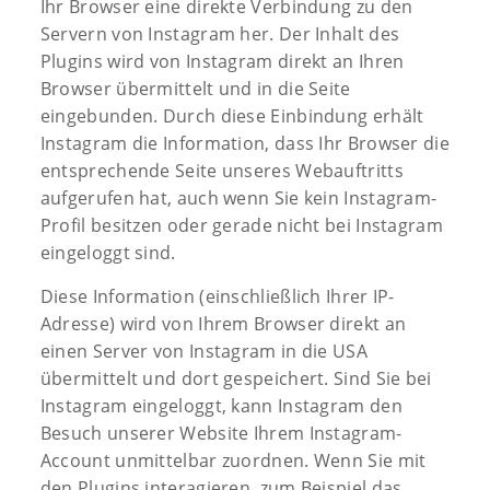
Ihr Browser eine direkte Verbindung zu den
Servern von Instagram her. Der Inhalt des
Plugins wird von Instagram direkt an Ihren
Browser übermittelt und in die Seite
eingebunden. Durch diese Einbindung erhält
Instagram die Information, dass Ihr Browser die
entsprechende Seite unseres Webauftritts
aufgerufen hat, auch wenn Sie kein Instagram-
Profil besitzen oder gerade nicht bei Instagram
eingeloggt sind.
Diese Information (einschließlich Ihrer IP-
Adresse) wird von Ihrem Browser direkt an
einen Server von Instagram in die USA
übermittelt und dort gespeichert. Sind Sie bei
Instagram eingeloggt, kann Instagram den
Besuch unserer Website Ihrem Instagram-
Account unmittelbar zuordnen. Wenn Sie mit
den Plugins interagieren, zum Beispiel das