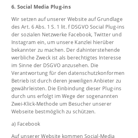
6. Social Media Plug-ins
Wir setzen auf unserer Website auf Grundlage
des Art. 6 Abs. 1 S. 1 lit. f DSGVO Social Plug-ins
der sozialen Netzwerke Facebook, Twitter und
Instagram ein, um unsere Kanzlei hierüber
bekannter zu machen. Der dahinterstehende
werbliche Zweck ist als berechtigtes Interesse
im Sinne der DSGVO anzusehen. Die
Verantwortung für den datenschutzkonformen
Betrieb ist durch deren jeweiligen Anbieter zu
gewährleisten. Die Einbindung dieser Plug-ins
durch uns erfolgt im Wege der sogenannten
Zwei-Klick-Methode um Besucher unserer
Webseite bestmöglich zu schützen.
a) Facebook
Auf unserer Website kommen Social-Media