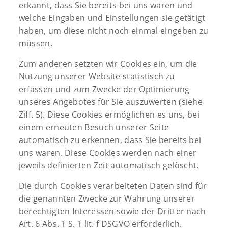
erkannt, dass Sie bereits bei uns waren und
welche Eingaben und Einstellungen sie getätigt
haben, um diese nicht noch einmal eingeben zu
müssen.
Zum anderen setzten wir Cookies ein, um die
Nutzung unserer Website statistisch zu
erfassen und zum Zwecke der Optimierung
unseres Angebotes für Sie auszuwerten (siehe
Ziff. 5). Diese Cookies ermöglichen es uns, bei
einem erneuten Besuch unserer Seite
automatisch zu erkennen, dass Sie bereits bei
uns waren. Diese Cookies werden nach einer
jeweils definierten Zeit automatisch gelöscht.
Die durch Cookies verarbeiteten Daten sind für
die genannten Zwecke zur Wahrung unserer
berechtigten Interessen sowie der Dritter nach
Art. 6 Abs. 1 S. 1 lit. f DSGVO erforderlich.