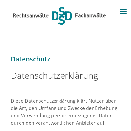
Datenschutz
Datenschutzerklärung
Diese Datenschutzerklärung klärt Nutzer über
die Art, den Umfang und Zwecke der Erhebung
und Verwendung personenbezogener Daten
durch den verantwortlichen Anbieter auf.