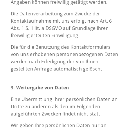
Angaben können freiwillig getätigt werden.
Die Datenverarbeitung zum Zwecke der
Kontaktaufnahme mit uns erfolgt nach Art. 6
Abs. 1 S. 1 lit. a DSGVO auf Grundlage Ihrer
freiwillig erteilten Einwilligung.
Die für die Benutzung des Kontaktformulars
von uns erhobenen personenbezogenen Daten
werden nach Erledigung der von Ihnen
gestellten Anfrage automatisch gelöscht.
3. Weitergabe von Daten
Eine Übermittlung Ihrer persönlichen Daten an
Dritte zu anderen als den im Folgenden
aufgeführten Zwecken findet nicht statt.
Wir geben Ihre persönlichen Daten nur an