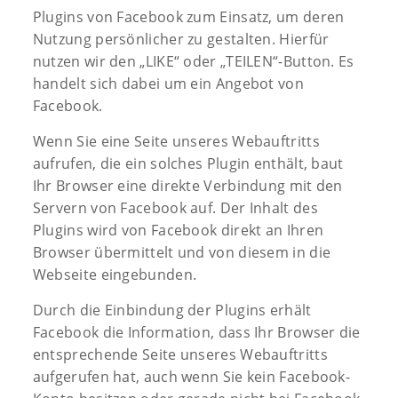
Plugins von Facebook zum Einsatz, um deren
Nutzung persönlicher zu gestalten. Hierfür
nutzen wir den „LIKE“ oder „TEILEN“-Button. Es
handelt sich dabei um ein Angebot von
Facebook.
Wenn Sie eine Seite unseres Webauftritts
aufrufen, die ein solches Plugin enthält, baut
Ihr Browser eine direkte Verbindung mit den
Servern von Facebook auf. Der Inhalt des
Plugins wird von Facebook direkt an Ihren
Browser übermittelt und von diesem in die
Webseite eingebunden.
Durch die Einbindung der Plugins erhält
Facebook die Information, dass Ihr Browser die
entsprechende Seite unseres Webauftritts
aufgerufen hat, auch wenn Sie kein Facebook-