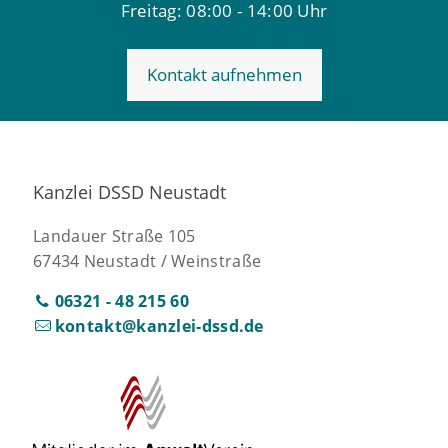
Freitag: 08:00 - 14:00 Uhr
Kontakt aufnehmen
Kanzlei DSSD Neustadt
Landauer Straße 105
67434 Neustadt / Weinstraße
06321 - 48 215 60
kontakt@kanzlei-dssd.de