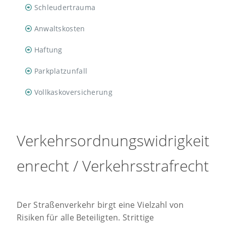
Schleudertrauma
Anwaltskosten
Haftung
Parkplatzunfall
Vollkaskoversicherung
Verkehrsordnungswidrigkeit
enrecht / Verkehrsstrafrecht
Der Straßenverkehr birgt eine Vielzahl von
Risiken für alle Beteiligten. Strittige