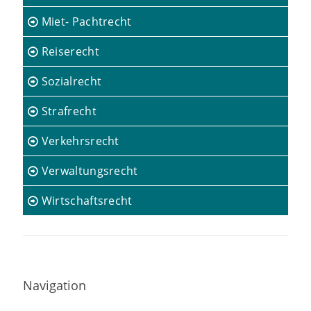
Miet- Pachtrecht
Reiserecht
Sozialrecht
Strafrecht
Verkehrsrecht
Verwaltungsrecht
Wirtschaftsrecht
Navigation