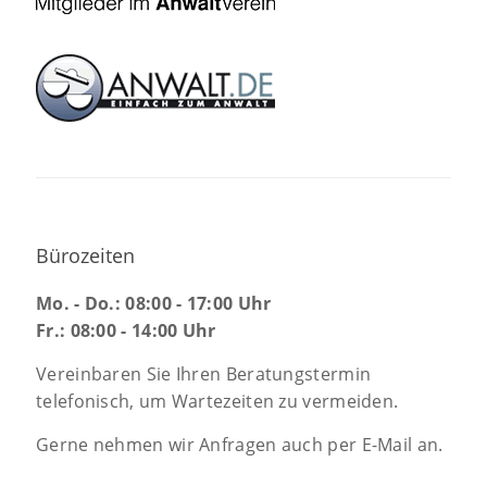
Bürozeiten
Mo. - Do.: 08:00 - 17:00 Uhr
Fr.: 08:00 - 14:00 Uhr
Vereinbaren Sie Ihren Beratungstermin
telefonisch, um Wartezeiten zu vermeiden.
Gerne nehmen wir Anfragen auch per E-Mail an.