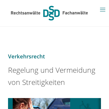
Verkehrsrecht
Regelung und Vermeidung
von Streitigkeiten