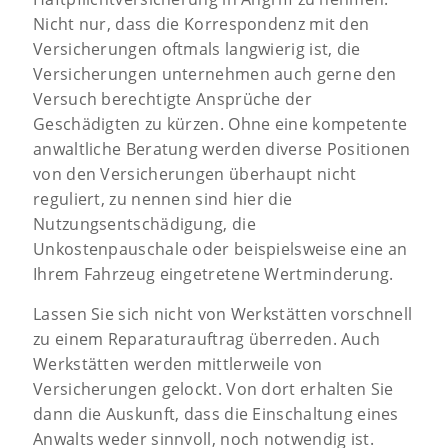
Nicht nur, dass die Korrespondenz mit den
Versicherungen oftmals langwierig ist, die
Versicherungen unternehmen auch gerne den
Versuch berechtigte Ansprüche der
Geschädigten zu kürzen. Ohne eine kompetente
anwaltliche Beratung werden diverse Positionen
von den Versicherungen überhaupt nicht
reguliert, zu nennen sind hier die
Nutzungsentschädigung, die
Unkostenpauschale oder beispielsweise eine an
Ihrem Fahrzeug eingetretene Wertminderung.
Lassen Sie sich nicht von Werkstätten vorschnell
zu einem Reparaturauftrag überreden. Auch
Werkstätten werden mittlerweile von
Versicherungen gelockt. Von dort erhalten Sie
dann die Auskunft, dass die Einschaltung eines
Anwalts weder sinnvoll, noch notwendig ist.