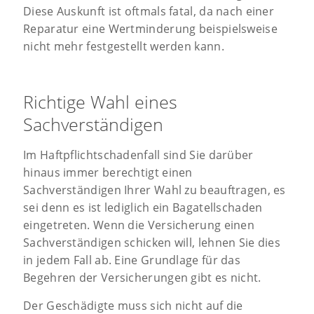
Diese Auskunft ist oftmals fatal, da nach einer
Reparatur eine Wertminderung beispielsweise
nicht mehr festgestellt werden kann.
Richtige Wahl eines
Sachverständigen
Im Haftpflichtschadenfall sind Sie darüber
hinaus immer berechtigt einen
Sachverständigen Ihrer Wahl zu beauftragen, es
sei denn es ist lediglich ein Bagatellschaden
eingetreten. Wenn die Versicherung einen
Sachverständigen schicken will, lehnen Sie dies
in jedem Fall ab. Eine Grundlage für das
Begehren der Versicherungen gibt es nicht.
Der Geschädigte muss sich nicht auf die