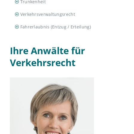
Trunkenheit
Verkehrsverwaltungsrecht
Fahrerlaubnis (Entzug / Erteilung)
Ihre Anwälte für
Verkehrsrecht