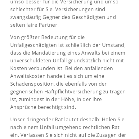
umso besser für die Versicherung und umso
schlechter für Sie. Versicherungen sind
zwangsläufig Gegner des Geschädigten und
selten faire Partner.
Von größter Bedeutung für die
Unfallgeschädigten ist schließlich der Umstand,
dass die Mandatierung eines Anwalts bei einem
unverschuldeten Unfall grundsätzlich nicht mit
Kosten verbunden ist. Bei den anfallenden
Anwaltskosten handelt es sich um eine
Schadensposition, die ebenfalls von der
gegnerischen Haftpflichtversicherung zu tragen
ist, zumindest in der Höhe, in der Ihre
Ansprüche berechtigt sind.
Unser dringender Rat lautet deshalb: Holen Sie
nach einem Unfall umgehend rechtlichen Rat
ein. Verlassen Sie sich nicht auf die Zusagen der