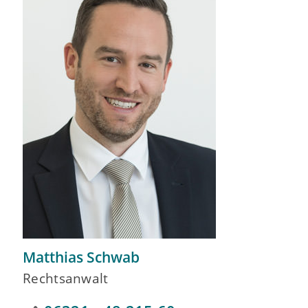
Matthias Schwab
Rechtsanwalt