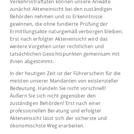
Verkehrsstraftaten können unsere Anwälte
zunächst Akteneinsicht bei den zuständigen
Behörden nehmen und so Erkenntnisse
gewinnen, die ohne fundierte Prüfung der
Ermittlungsakte naturgemäß verborgen bleiben.
Erst nach erfolgter Akteneinsicht wird das
weitere Vorgehen unter rechtlichen und
tatsächlichen Gesichtspunkten gemeinsam mit
Ihnen abgestimmt.
In der heutigen Zeit ist der Führerschein für die
meisten unserer Mandanten von existenzieller
Bedeutung. Handeln Sie nicht vorschnell!
Äußern Sie sich nicht gegenüber den
zuständigen Behörden! Erst nach einer
professionellen Beratung und erfolgter
Akteneinsicht lässt sich der sicherste und
ökonomischste Weg erarbeiten.