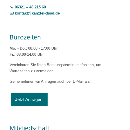
06321 – 48 215 60
kontakt@kanzlei-dssd.de
Bürozeiten
Mo. - Do.: 08:00 - 17:00 Uhr
Fr.: 08:00-14:00 Uhr
Vereinbaren Sie Ihren Beratungstermin telefonisch, um
Wartezeiten zu vermeiden.
Gerne nehmen wir Anfragen auch per E-Mail an.
Jetzt Anfragen!
Mitgliedschaft