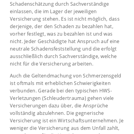
Schadenschätzung durch Sachverständige
einlassen, die im Lager der jeweiligen
Versicherung stehen. Es ist nicht möglich, dass
derjenige, der den Schaden zu bezahlen hat,
vorher festlegt, was zu bezahlen ist und was
nicht. Jeder Geschädigte hat Anspruch auf eine
neutrale Schadensfeststellung und die erfolgt
ausschließlich durch Sachverständige, welche
nicht für die Versicherung arbeiten.
Auch die Geltendmachung von Schmerzensgeld
ist oftmals mit erheblichen Schwierigkeiten
verbunden. Gerade bei den typischen HWS-
Verletzungen (Schleudertrauma) gehen viele
Versicherungen dazu über, die Ansprüche
vollständig abzulehnen. Die gegnerische
Versicherung ist ein Wirtschaftsunternehmen. Je
weniger die Versicherung aus dem Unfall zahlt,