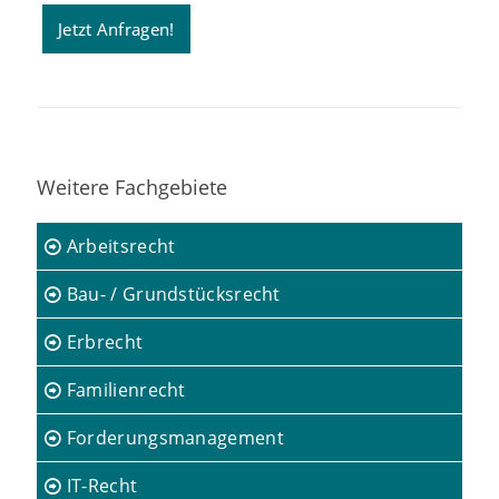
Jetzt Anfragen!
Weitere Fachgebiete
Arbeitsrecht
Bau- / Grundstücksrecht
Erbrecht
Familienrecht
Forderungsmanagement
IT-Recht