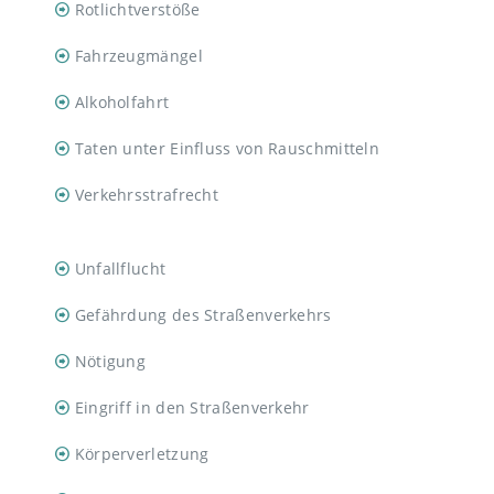
Rotlichtverstöße
Fahrzeugmängel
Alkoholfahrt
Taten unter Einfluss von Rauschmitteln
Verkehrsstrafrecht
Unfallflucht
Gefährdung des Straßenverkehrs
Nötigung
Eingriff in den Straßenverkehr
Körperverletzung