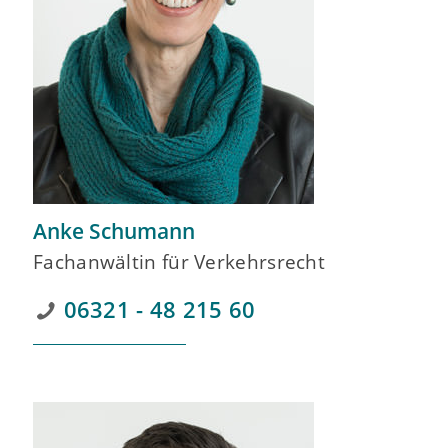
Anke Schumann
Fachanwältin für Verkehrsrecht
06321 - 48 215 60