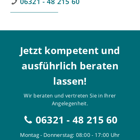
06321 - 48 215 60
Jetzt kompetent und
ausführlich beraten
lassen!
Wir beraten und vertreten Sie in Ihrer
Angelegenheit.
06321 - 48 215 60
Montag - Donnerstag: 08:00 - 17:00 Uhr