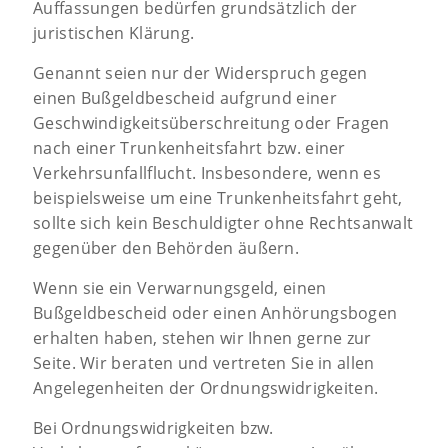
Auffassungen bedürfen grundsätzlich der
juristischen Klärung.
Genannt seien nur der Widerspruch gegen
einen Bußgeldbescheid aufgrund einer
Geschwindigkeitsüberschreitung oder Fragen
nach einer Trunkenheitsfahrt bzw. einer
Verkehrsunfallflucht. Insbesondere, wenn es
beispielsweise um eine Trunkenheitsfahrt geht,
sollte sich kein Beschuldigter ohne Rechtsanwalt
gegenüber den Behörden äußern.
Wenn sie ein Verwarnungsgeld, einen
Bußgeldbescheid oder einen Anhörungsbogen
erhalten haben, stehen wir Ihnen gerne zur
Seite. Wir beraten und vertreten Sie in allen
Angelegenheiten der Ordnungswidrigkeiten.
Bei Ordnungswidrigkeiten bzw.