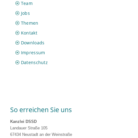
Team
Jobs
Themen
Kontakt
Downloads
Impressum
Datenschutz
So erreichen Sie uns
Kanzlei DSSD
Landauer Straße 105
67434 Neustadt an der Weinstraße