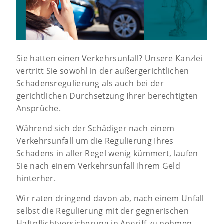
Sie hatten einen Verkehrsunfall? Unsere Kanzlei
vertritt Sie sowohl in der außergerichtlichen
Schadensregulierung als auch bei der
gerichtlichen Durchsetzung Ihrer berechtigten
Ansprüche.
Während sich der Schädiger nach einem
Verkehrsunfall um die Regulierung Ihres
Schadens in aller Regel wenig kümmert, laufen
Sie nach einem Verkehrsunfall Ihrem Geld
hinterher.
Wir raten dringend davon ab, nach einem Unfall
selbst die Regulierung mit der gegnerischen
Haftpflichtversicherung in Angriff zu nehmen.