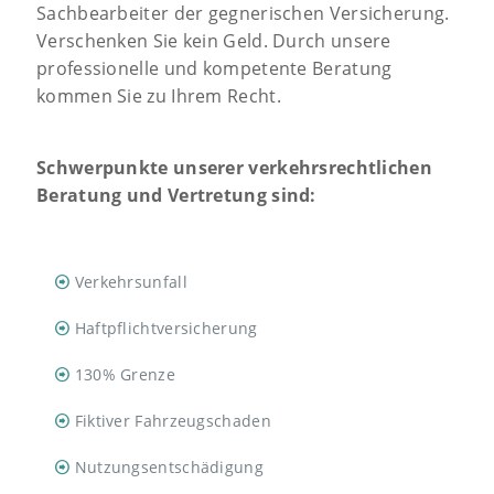
Sachbearbeiter der gegnerischen Versicherung.
Verschenken Sie kein Geld. Durch unsere
professionelle und kompetente Beratung
kommen Sie zu Ihrem Recht.
Schwerpunkte unserer verkehrsrechtlichen
Beratung und Vertretung sind:
Verkehrsunfall
Haftpflichtversicherung
130% Grenze
Fiktiver Fahrzeugschaden
Nutzungsentschädigung