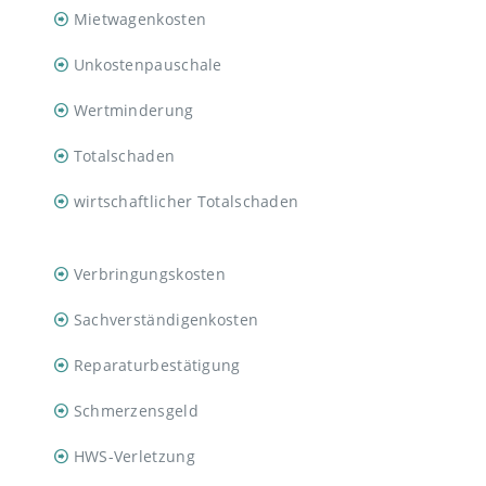
Mietwagenkosten
Unkostenpauschale
Wertminderung
Totalschaden
wirtschaftlicher Totalschaden
Verbringungskosten
Sachverständigenkosten
Reparaturbestätigung
Schmerzensgeld
HWS-Verletzung