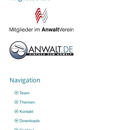
Navigation
Team
Themen
Kontakt
Downloads
Cookies