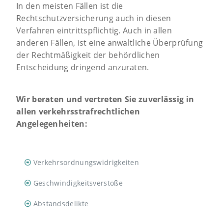
In den meisten Fällen ist die
Rechtschutzversicherung auch in diesen
Verfahren eintrittspflichtig. Auch in allen
anderen Fällen, ist eine anwaltliche Überprüfung
der Rechtmäßigkeit der behördlichen
Entscheidung dringend anzuraten.
Wir beraten und vertreten Sie zuverlässig in
allen verkehrsstrafrechtlichen
Angelegenheiten:
Verkehrsordnungswidrigkeiten
Geschwindigkeitsverstöße
Abstandsdelikte