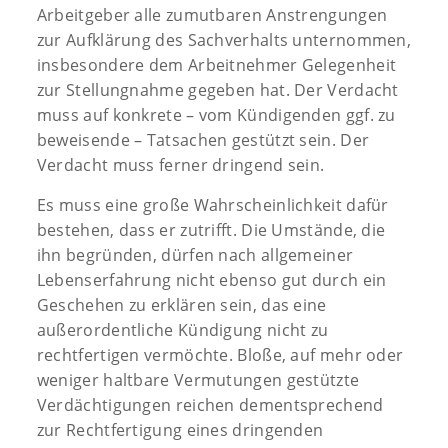
Arbeitgeber alle zumutbaren Anstrengungen
zur Aufklärung des Sachverhalts unternommen,
insbesondere dem Arbeitnehmer Gelegenheit
zur Stellungnahme gegeben hat. Der Verdacht
muss auf konkrete – vom Kündigenden ggf. zu
beweisende – Tatsachen gestützt sein. Der
Verdacht muss ferner dringend sein.
Es muss eine große Wahrscheinlichkeit dafür
bestehen, dass er zutrifft. Die Umstände, die
ihn begründen, dürfen nach allgemeiner
Lebenserfahrung nicht ebenso gut durch ein
Geschehen zu erklären sein, das eine
außerordentliche Kündigung nicht zu
rechtfertigen vermöchte. Bloße, auf mehr oder
weniger haltbare Vermutungen gestützte
Verdächtigungen reichen dementsprechend
zur Rechtfertigung eines dringenden