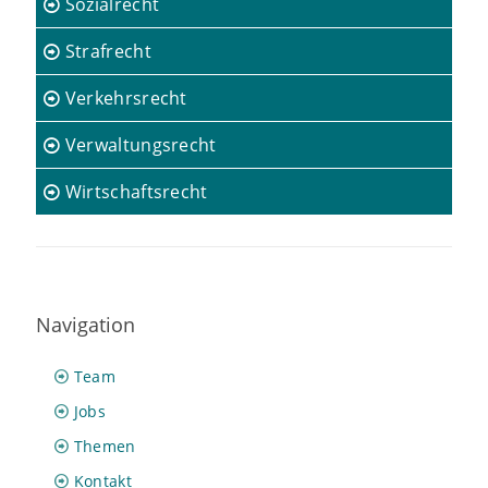
Sozialrecht
Strafrecht
Verkehrsrecht
Verwaltungsrecht
Wirtschaftsrecht
Navigation
Team
Jobs
Themen
Kontakt