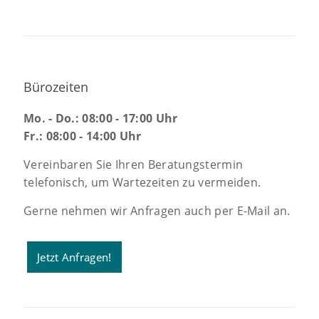
Bürozeiten
Mo. - Do.: 08:00 - 17:00 Uhr
Fr.: 08:00 - 14:00 Uhr
Vereinbaren Sie Ihren Beratungstermin
telefonisch, um Wartezeiten zu vermeiden.
Gerne nehmen wir Anfragen auch per E-Mail an.
Jetzt Anfragen!