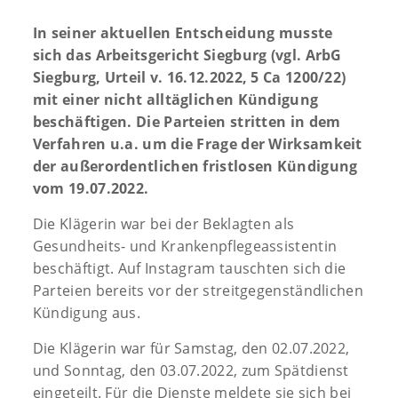
In seiner aktuellen Entscheidung musste
sich das Arbeitsgericht Siegburg (vgl. ArbG
Siegburg, Urteil v. 16.12.2022, 5 Ca 1200/22)
mit einer nicht alltäglichen Kündigung
beschäftigen. Die Parteien stritten in dem
Verfahren u.a. um die Frage der Wirksamkeit
der außerordentlichen fristlosen Kündigung
vom 19.07.2022.
Die Klägerin war bei der Beklagten als
Gesundheits- und Krankenpflegeassistentin
beschäftigt. Auf Instagram tauschten sich die
Parteien bereits vor der streitgegenständlichen
Kündigung aus.
Die Klägerin war für Samstag, den 02.07.2022,
und Sonntag, den 03.07.2022, zum Spätdienst
eingeteilt. Für die Dienste meldete sie sich bei