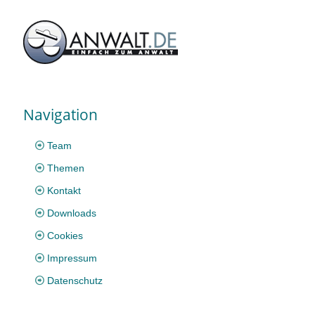
Navigation
Team
Themen
Kontakt
Downloads
Cookies
Impressum
Datenschutz