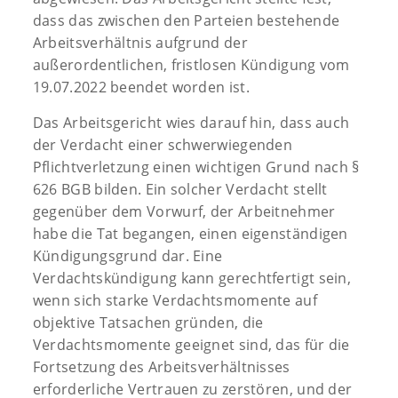
dass das zwischen den Parteien bestehende
Arbeitsverhältnis aufgrund der
außerordentlichen, fristlosen Kündigung vom
19.07.2022 beendet worden ist.
Das Arbeitsgericht wies darauf hin, dass auch
der Verdacht einer schwerwiegenden
Pflichtverletzung einen wichtigen Grund nach §
626 BGB bilden. Ein solcher Verdacht stellt
gegenüber dem Vorwurf, der Arbeitnehmer
habe die Tat begangen, einen eigenständigen
Kündigungsgrund dar. Eine
Verdachtskündigung kann gerechtfertigt sein,
wenn sich starke Verdachtsmomente auf
objektive Tatsachen gründen, die
Verdachtsmomente geeignet sind, das für die
Fortsetzung des Arbeitsverhältnisses
erforderliche Vertrauen zu zerstören, und der