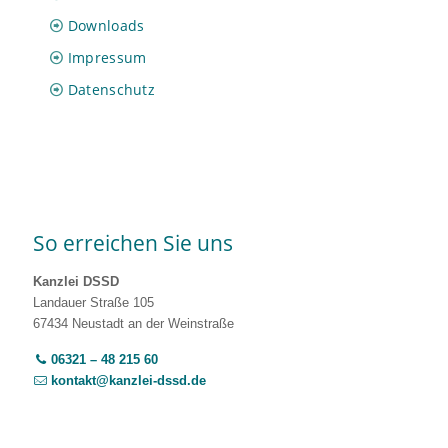
Downloads
Impressum
Datenschutz
So erreichen Sie uns
Kanzlei DSSD
Landauer Straße 105
67434 Neustadt an der Weinstraße
06321 – 48 215 60
kontakt@kanzlei-dssd.de