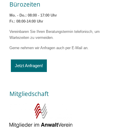
Bürozeiten
Mo. - Do.: 08:00 - 17:00 Uhr
Fr.: 08:00-14:00 Uhr
Vereinbaren Sie Ihren Beratungstermin telefonisch, um
Wartezeiten zu vermeiden.
Gerne nehmen wir Anfragen auch per E-Mail an.
Jetzt Anfragen!
Mitgliedschaft