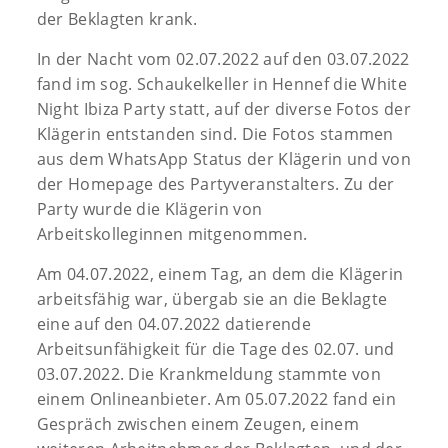
der Beklagten krank.
In der Nacht vom 02.07.2022 auf den 03.07.2022
fand im sog. Schaukelkeller in Hennef die White
Night Ibiza Party statt, auf der diverse Fotos der
Klägerin entstanden sind. Die Fotos stammen
aus dem WhatsApp Status der Klägerin und von
der Homepage des Partyveranstalters. Zu der
Party wurde die Klägerin von
Arbeitskolleginnen mitgenommen.
Am 04.07.2022, einem Tag, an dem die Klägerin
arbeitsfähig war, übergab sie an die Beklagte
eine auf den 04.07.2022 datierende
Arbeitsunfähigkeit für die Tage des 02.07. und
03.07.2022. Die Krankmeldung stammte von
einem Onlineanbieter. Am 05.07.2022 fand ein
Gespräch zwischen einem Zeugen, einem