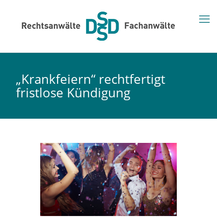
„Krankfeiern“ rechtfertigt
fristlose Kündigung