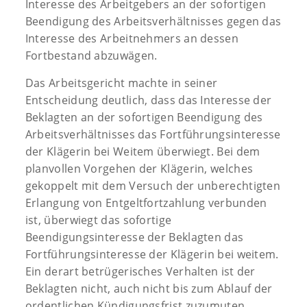
Interesse des Arbeitgebers an der sofortigen
Beendigung des Arbeitsverhältnisses gegen das
Interesse des Arbeitnehmers an dessen
Fortbestand abzuwägen.
Das Arbeitsgericht machte in seiner
Entscheidung deutlich, dass das Interesse der
Beklagten an der sofortigen Beendigung des
Arbeitsverhältnisses das Fortführungsinteresse
der Klägerin bei Weitem überwiegt. Bei dem
planvollen Vorgehen der Klägerin, welches
gekoppelt mit dem Versuch der unberechtigten
Erlangung von Entgeltfortzahlung verbunden
ist, überwiegt das sofortige
Beendigungsinteresse der Beklagten das
Fortführungsinteresse der Klägerin bei weitem.
Ein derart betrügerisches Verhalten ist der
Beklagten nicht, auch nicht bis zum Ablauf der
ordentlichen Kündigungsfrist zuzumuten.