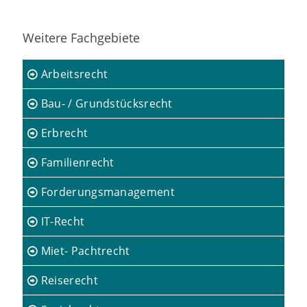
Weitere Fachgebiete
Arbeitsrecht
Bau- / Grundstücksrecht
Erbrecht
Familienrecht
Forderungsmanagement
IT-Recht
Miet- Pachtrecht
Reiserecht