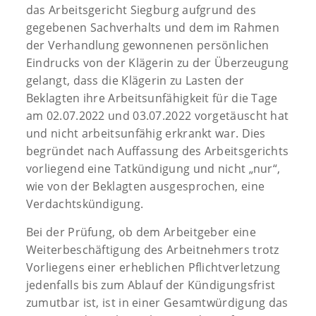
das Arbeitsgericht Siegburg aufgrund des
gegebenen Sachverhalts und dem im Rahmen
der Verhandlung gewonnenen persönlichen
Eindrucks von der Klägerin zu der Überzeugung
gelangt, dass die Klägerin zu Lasten der
Beklagten ihre Arbeitsunfähigkeit für die Tage
am 02.07.2022 und 03.07.2022 vorgetäuscht hat
und nicht arbeitsunfähig erkrankt war. Dies
begründet nach Auffassung des Arbeitsgerichts
vorliegend eine Tatkündigung und nicht „nur“,
wie von der Beklagten ausgesprochen, eine
Verdachtskündigung.
Bei der Prüfung, ob dem Arbeitgeber eine
Weiterbeschäftigung des Arbeitnehmers trotz
Vorliegens einer erheblichen Pflichtverletzung
jedenfalls bis zum Ablauf der Kündigungsfrist
zumutbar ist, ist in einer Gesamtwürdigung das