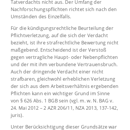
Tatverdachts nicht aus. Der Umfang der
Nachforschungspflichten richtet sich nach den
Umständen des Einzelfalls.
Für die kündigungsrechtliche Beurteilung der
Pflichtverletzung, auf die sich der Verdacht
bezieht, ist ihre strafrechtliche Bewertung nicht
maßgebend. Entscheidend ist der Verstoß
gegen vertragliche Haupt- oder Nebenpflichten
und der mit ihm verbundene Vertrauensbruch.
Auch der dringende Verdacht einer nicht
strafbaren, gleichwohl erheblichen Verletzung
der sich aus dem Arbeitsverhältnis ergebenden
Pflichten kann ein wichtiger Grund im Sinne
von § 626 Abs. 1 BGB sein (vgl. m. w. N. BAG v.
24. Mai 2012 – 2 AZR 206/11, NZA 2013, 137-142,
juris).
Unter Berücksichtigung dieser Grundsätze war