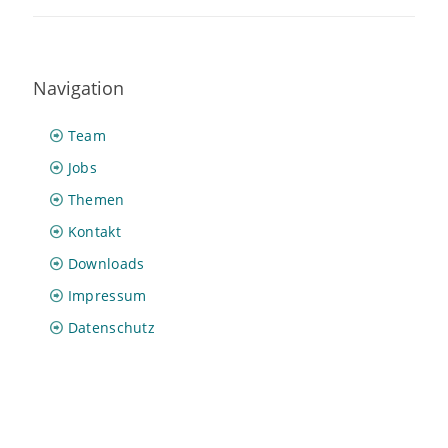
Navigation
Team
Jobs
Themen
Kontakt
Downloads
Impressum
Datenschutz