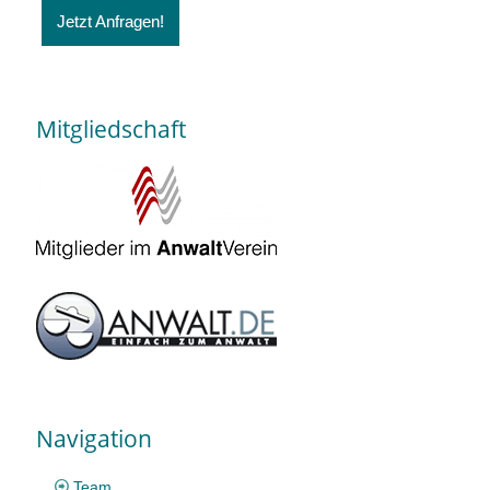
Jetzt Anfragen!
Mitgliedschaft
Navigation
Team