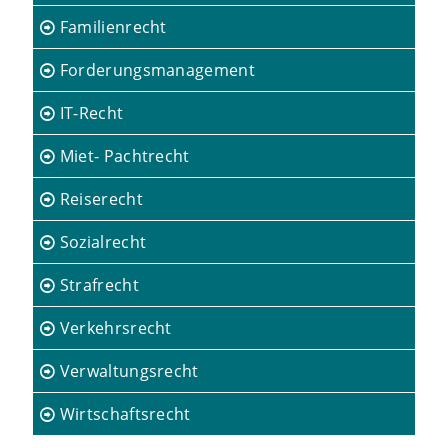
Familienrecht
Forderungsmanagement
IT-Recht
Miet- Pachtrecht
Reiserecht
Sozialrecht
Strafrecht
Verkehrsrecht
Verwaltungsrecht
Wirtschaftsrecht