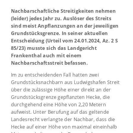
Nachbarschaftliche Streitigkeiten nehmen
(leider) jedes Jahr zu. Auslöser des Streits
sind meist Anpflanzungen an der jeweiligen
Grundstücksgrenze. In seiner aktuellen
Entscheidung (Urteil vom 24.01.2024, Az. 2 S
85/23) musste sich das Landgericht
Frankenthal auch mit einem
Nachbarschaftsstreit befassen.
Im zu entscheidenden Fall hatten zwei
Grundstücksnachbarn aus Ludwigshafen Streit
über die zulässige Höhe einer direkt an der
Grundstücksgrenze gepflanzten Hecke, die
durchgehend eine Höhe von 2,20 Metern
aufweist. Unter Berufung auf das geltende
Landesrecht verlangte der Nachbar, dass die
Hecke auf einer Höhe von maximal eineinhalb