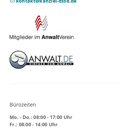
kontakt@kanzlei-dssd.de
Bürozeiten
Mo. - Do.: 08:00 - 17:00 Uhr
Fr.: 08:00 - 14:00 Uhr