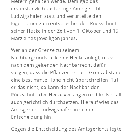
Metern gehalten werde. Dem gab das
erstinstanzlich zuständige Amtsgericht
Ludwigshafen statt und verurteilte den
Eigentümer zum entsprechenden Rückschnitt
seiner Hecke in der Zeit von 1. Oktober und 15.
März eines jeweiligen Jahres.
Wer an der Grenze zu seinem
Nachbargrundstück eine Hecke anlegt, muss
nach dem geltenden Nachbarrecht dafür
sorgen, dass die Pflanzen je nach Grenzabstand
eine bestimmte Höhe nicht überschreiten. Tut
er das nicht, so kann der Nachbar den
Rückschnitt der Hecke verlangen und im Notfall
auch gerichtlich durchsetzen. Hierauf wies das
Amtsgericht Ludwigshafen in seiner
Entscheidung hin.
Gegen die Entscheidung des Amtsgerichts legte