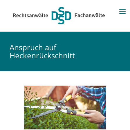
Anspruch auf
Heckenrückschnitt