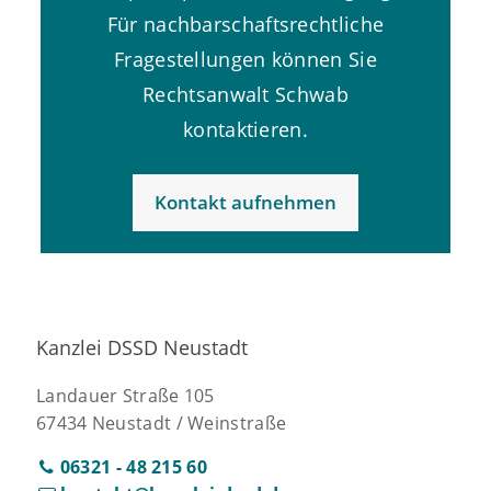
Für nachbarschaftsrechtliche
Fragestellungen können Sie
Rechtsanwalt Schwab
kontaktieren.
Kontakt aufnehmen
Kanzlei DSSD Neustadt
Landauer Straße 105
67434 Neustadt / Weinstraße
06321 - 48 215 60