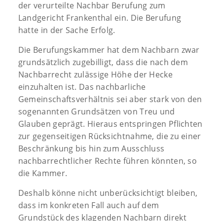
der verurteilte Nachbar Berufung zum
Landgericht Frankenthal ein. Die Berufung
hatte in der Sache Erfolg.
Die Berufungskammer hat dem Nachbarn zwar
grundsätzlich zugebilligt, dass die nach dem
Nachbarrecht zulässige Höhe der Hecke
einzuhalten ist. Das nachbarliche
Gemeinschaftsverhältnis sei aber stark von den
sogenannten Grundsätzen von Treu und
Glauben geprägt. Hieraus entspringen Pflichten
zur gegenseitigen Rücksichtnahme, die zu einer
Beschränkung bis hin zum Ausschluss
nachbarrechtlicher Rechte führen könnten, so
die Kammer.
Deshalb könne nicht unberücksichtigt bleiben,
dass im konkreten Fall auch auf dem
Grundstück des klagenden Nachbarn direkt