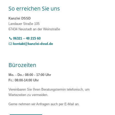
So erreichen Sie uns
Kanzlei DSSD
Landauer Straße 105
67434 Neustadt an der Weinstraße
06321 – 48 215 60
kontakt@kanzlei-dssd.de
Bürozeiten
Mo. - Do.: 08:00 - 17:00 Uhr
Fr.: 08:00-14:00 Uhr
Vereinbaren Sie Ihren Beratungstermin telefonisch, um
Wartezeiten zu vermeiden.
Gerne nehmen wir Anfragen auch per E-Mail an.