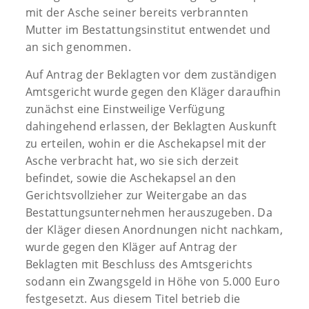
mit der Asche seiner bereits verbrannten
Mutter im Bestattungsinstitut entwendet und
an sich genommen.
Auf Antrag der Beklagten vor dem zuständigen
Amtsgericht wurde gegen den Kläger daraufhin
zunächst eine Einstweilige Verfügung
dahingehend erlassen, der Beklagten Auskunft
zu erteilen, wohin er die Aschekapsel mit der
Asche verbracht hat, wo sie sich derzeit
befindet, sowie die Aschekapsel an den
Gerichtsvollzieher zur Weitergabe an das
Bestattungsunternehmen herauszugeben. Da
der Kläger diesen Anordnungen nicht nachkam,
wurde gegen den Kläger auf Antrag der
Beklagten mit Beschluss des Amtsgerichts
sodann ein Zwangsgeld in Höhe von 5.000 Euro
festgesetzt. Aus diesem Titel betrieb die