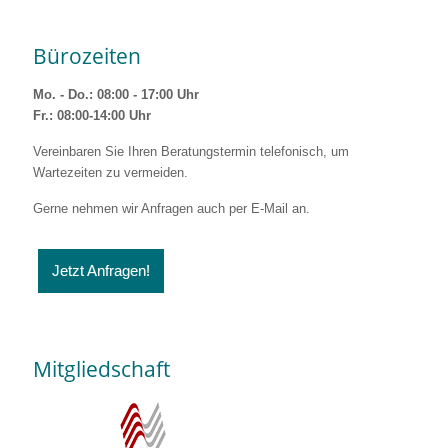
Bürozeiten
Mo. - Do.: 08:00 - 17:00 Uhr
Fr.: 08:00-14:00 Uhr
Vereinbaren Sie Ihren Beratungstermin telefonisch, um
Wartezeiten zu vermeiden.
Gerne nehmen wir Anfragen auch per E-Mail an.
Jetzt Anfragen!
Mitgliedschaft