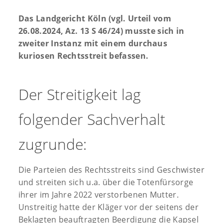
Das Landgericht Köln (vgl. Urteil vom
26.08.2024, Az. 13 S 46/24) musste sich in
zweiter Instanz mit einem durchaus
kuriosen Rechtsstreit befassen.
Der Streitigkeit lag
folgender Sachverhalt
zugrunde:
Die Parteien des Rechtsstreits sind Geschwister
und streiten sich u.a. über die Totenfürsorge
ihrer im Jahre 2022 verstorbenen Mutter.
Unstreitig hatte der Kläger vor der seitens der
Beklagten beauftragten Beerdigung die Kapsel