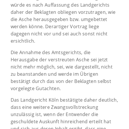
würde es nach Auffassung des Landgerichts
daher der Beklagten obliegen vorzutragen, wie
die Asche herausgegeben bzw. umgebettet
werden könne. Derartiger Vortrag liege
dagegen nicht vor und sei auch sonst nicht
ersichtlich.
Die Annahme des Amtsgerichts, die
Herausgabe der verstreuten Asche sei jetzt
nicht mehr möglich, sei, wie dargestellt, nicht
zu beanstanden und werde im Übrigen
bestätigt durch das von der Beklagten selbst
vorgelegte Gutachten.
Das Landgericht Köln bestätigte daher deutlich,
dass eine weitere Zwangsvollstreckung
unzulässig ist, wenn der Entwender die
geschuldete Auskunft hinreichend erteilt hat
und sich aus deren Inhalt ergibt, dass eine