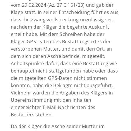
vom 29.02.2024 (Az. 27 C 161/23) und gab der
Klage statt. In seiner Entscheidung führt es aus,
dass die Zwangsvollstreckung unzulässig sei,
nachdem der Kläger die begehrte Auskunft
erteilt habe. Mit dem Schreiben habe der
Kläger GPS-Daten des Bestattungsortes der
verstorbenen Mutter, und damit den Ort, an
dem sich deren Asche befinde, mitgeteilt.
Anhaltspunkte dafür, dass eine Bestattung wie
behauptet nicht stattgefunden habe oder dass
die mitgeteilten GPS-Daten nicht stimmen
könnten, habe die Beklagte nicht ausgeführt.
Vielmehr würden die Angaben des Klägers in
Übereinstimmung mit den Inhalten
eingereichter E-Mail-Nachrichten des
Bestatters stehen.
Da der Kläger die Asche seiner Mutter im