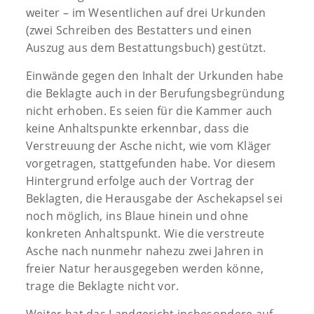
weiter – im Wesentlichen auf drei Urkunden
(zwei Schreiben des Bestatters und einen
Auszug aus dem Bestattungsbuch) gestützt.
Einwände gegen den Inhalt der Urkunden habe
die Beklagte auch in der Berufungsbegründung
nicht erhoben. Es seien für die Kammer auch
keine Anhaltspunkte erkennbar, dass die
Verstreuung der Asche nicht, wie vom Kläger
vorgetragen, stattgefunden habe. Vor diesem
Hintergrund erfolge auch der Vortrag der
Beklagten, die Herausgabe der Aschekapsel sei
noch möglich, ins Blaue hinein und ohne
konkreten Anhaltspunkt. Wie die verstreute
Asche nach nunmehr nahezu zwei Jahren in
freier Natur herausgegeben werden könne,
trage die Beklagte nicht vor.
Weiter hat das Landgericht insbesondere auf