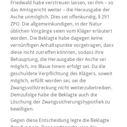
Friedwald habe verstreuen lassen, sei ihm – so
das Amtsgericht weiter – die Herausgabe der
Asche unmöglich. Dies sei offenkundig, § 291
ZPO. Die allgemeinkundigen, in der Natur
üblichen Vorgänge seien vom Kläger erläutert
worden. Die Beklagte habe dagegen keine
vernünftigen Anhaltspunkte vorgetragen, dass
diese nicht zutreffen könnten, sodass ihre
Behauptung, die Herausgabe der Asche sei
möglich, ins Blaue hinein erfolgt sei. Da die
geschuldete Verpflichtung des Klägers, soweit
möglich, erfüllt worden sei, sei die
Zwangsvollstreckung nicht weiterzubetreiben.
Demzufolge habe die Beklagte auch die
Löschung der Zwangssicherungshypothek zu
bewilligen.
Gegen diese Entscheidung legte die Beklagte