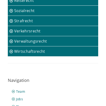
Reiserecht
Sozialrecht
Strafrecht
Verkehrsrecht
Verwaltungsrecht
Wirtschaftsrecht
Navigation
Team
Jobs