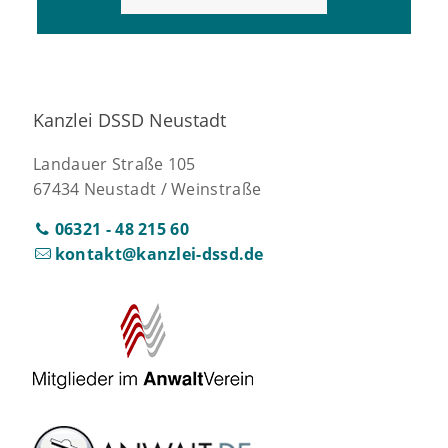
Kanzlei DSSD Neustadt
Landauer Straße 105
67434 Neustadt / Weinstraße
06321 - 48 215 60
kontakt@kanzlei-dssd.de