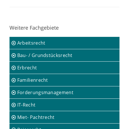
Weitere Fachgebiete
Arbeitsrecht
Bau- / Grundstücksrecht
Erbrecht
Familienrecht
Forderungsmanagement
IT-Recht
Miet- Pachtrecht