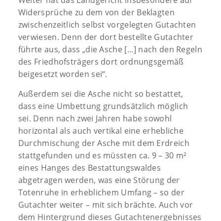
Widersprüche zu dem von der Beklagten
zwischenzeitlich selbst vorgelegten Gutachten
verwiesen. Denn der dort bestellte Gutachter
führte aus, dass „die Asche […] nach den Regeln
des Friedhofsträgers dort ordnungsgemäß
beigesetzt worden sei“.
Außerdem sei die Asche nicht so bestattet,
dass eine Umbettung grundsätzlich möglich
sei. Denn nach zwei Jahren habe sowohl
horizontal als auch vertikal eine erhebliche
Durchmischung der Asche mit dem Erdreich
stattgefunden und es müssten ca. 9 – 30 m²
eines Hanges des Bestattungswaldes
abgetragen werden, was eine Störung der
Totenruhe in erheblichem Umfang – so der
Gutachter weiter – mit sich brächte. Auch vor
dem Hintergrund dieses Gutachtenergebnisses