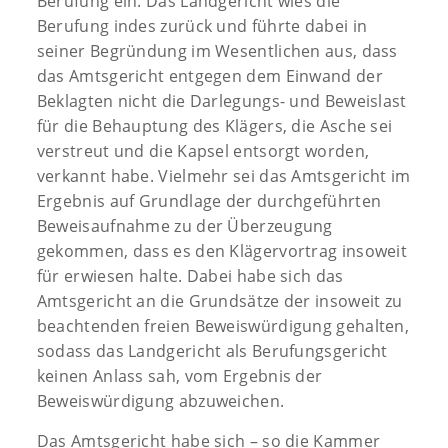
Berufung ein. Das Landgericht wies die
Berufung indes zurück und führte dabei in
seiner Begründung im Wesentlichen aus, dass
das Amtsgericht entgegen dem Einwand der
Beklagten nicht die Darlegungs- und Beweislast
für die Behauptung des Klägers, die Asche sei
verstreut und die Kapsel entsorgt worden,
verkannt habe. Vielmehr sei das Amtsgericht im
Ergebnis auf Grundlage der durchgeführten
Beweisaufnahme zu der Überzeugung
gekommen, dass es den Klägervortrag insoweit
für erwiesen halte. Dabei habe sich das
Amtsgericht an die Grundsätze der insoweit zu
beachtenden freien Beweiswürdigung gehalten,
sodass das Landgericht als Berufungsgericht
keinen Anlass sah, vom Ergebnis der
Beweiswürdigung abzuweichen.
Das Amtsgericht habe sich – so die Kammer