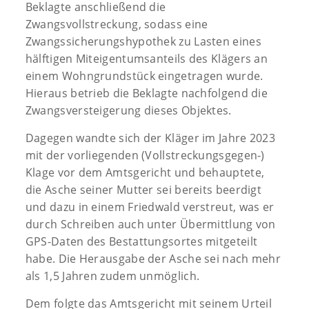
Beklagte anschließend die
Zwangsvollstreckung, sodass eine
Zwangssicherungshypothek zu Lasten eines
hälftigen Miteigentumsanteils des Klägers an
einem Wohngrundstück eingetragen wurde.
Hieraus betrieb die Beklagte nachfolgend die
Zwangsversteigerung dieses Objektes.
Dagegen wandte sich der Kläger im Jahre 2023
mit der vorliegenden (Vollstreckungsgegen-)
Klage vor dem Amtsgericht und behauptete,
die Asche seiner Mutter sei bereits beerdigt
und dazu in einem Friedwald verstreut, was er
durch Schreiben auch unter Übermittlung von
GPS-Daten des Bestattungsortes mitgeteilt
habe. Die Herausgabe der Asche sei nach mehr
als 1,5 Jahren zudem unmöglich.
Dem folgte das Amtsgericht mit seinem Urteil