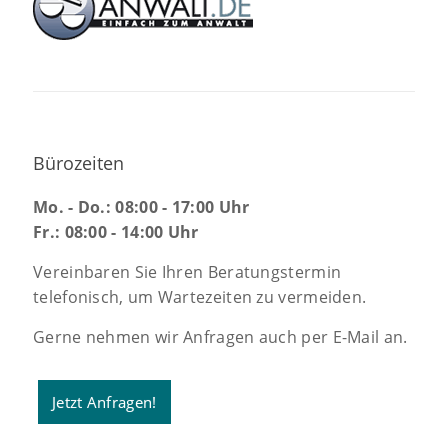
Bürozeiten
Mo. - Do.: 08:00 - 17:00 Uhr
Fr.: 08:00 - 14:00 Uhr
Vereinbaren Sie Ihren Beratungstermin
telefonisch, um Wartezeiten zu vermeiden.
Gerne nehmen wir Anfragen auch per E-Mail an.
Jetzt Anfragen!