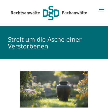
Streit um die Asche einer
Verstorbenen