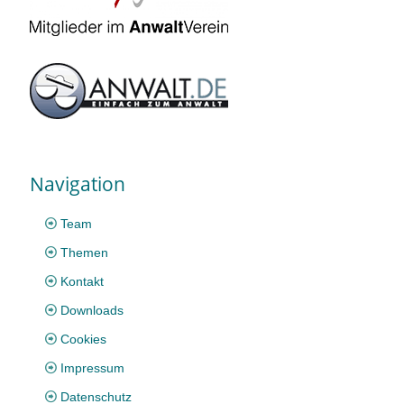
Navigation
Team
Themen
Kontakt
Downloads
Cookies
Impressum
Datenschutz