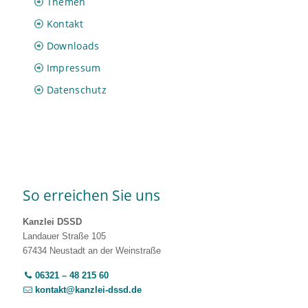
Themen
Kontakt
Downloads
Impressum
Datenschutz
So erreichen Sie uns
Kanzlei DSSD
Landauer Straße 105
67434 Neustadt an der Weinstraße
06321 – 48 215 60
kontakt@kanzlei-dssd.de