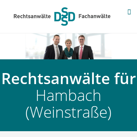
Rechtsanwälte für
Hambach
(Weinstraße)