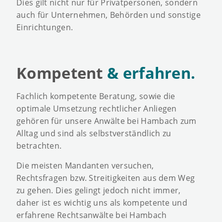
Dies gilt nicht nur für Privatpersonen, sondern
auch für Unternehmen, Behörden und sonstige
Einrichtungen.
Kompetent
& erfahren.
Fachlich kompetente Beratung, sowie die
optimale Umsetzung rechtlicher Anliegen
gehören für unsere Anwälte bei Hambach zum
Alltag und sind als selbstverständlich zu
betrachten.
Die meisten Mandanten versuchen,
Rechtsfragen bzw. Streitigkeiten aus dem Weg
zu gehen. Dies gelingt jedoch nicht immer,
daher ist es wichtig uns als kompetente und
erfahrene Rechtsanwälte bei Hambach