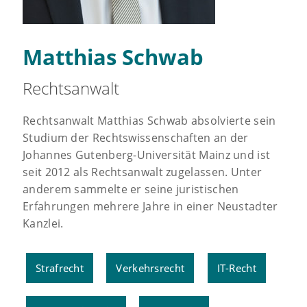
Matthias Schwab
Rechtsanwalt
Rechtsanwalt Matthias Schwab absolvierte sein
Studium der Rechtswissenschaften an der
Johannes Gutenberg-Universität Mainz und ist
seit 2012 als Rechtsanwalt zugelassen. Unter
anderem sammelte er seine juristischen
Erfahrungen mehrere Jahre in einer Neustadter
Kanzlei.
Strafrecht
Verkehrsrecht
IT-Recht