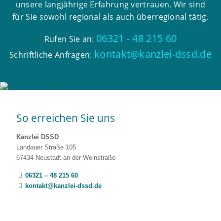
unsere langjährige Erfahrung vertrauen. Wir sind
für Sie sowohl regional als auch überregional tätig.
06321 - 48 215 60
Rufen Sie an:
kontakt@kanzlei-dssd.de
Schriftliche Anfragen:
So erreichen Sie uns
Kanzlei DSSD
Landauer Straße 105
67434 Neustadt an der Weinstraße
06321 – 48 215 60
kontakt@kanzlei-dssd.de