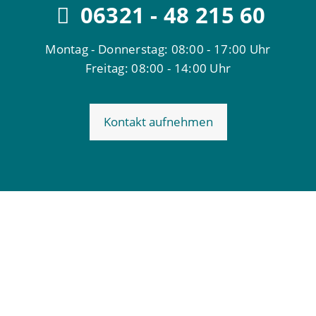
06321 - 48 215 60
Montag - Donnerstag: 08:00 - 17:00 Uhr
Freitag: 08:00 - 14:00 Uhr
Kontakt aufnehmen