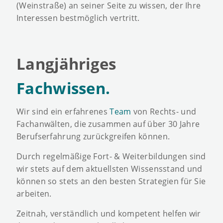
(Weinstraße) an seiner Seite zu wissen, der Ihre
Interessen bestmöglich vertritt.
Langjähriges
Fachwissen.
Wir sind ein erfahrenes
Team
von Rechts- und
Fachanwälten, die zusammen auf über 30 Jahre
Berufserfahrung zurückgreifen können.
Durch regelmäßige Fort- & Weiterbildungen sind
wir stets auf dem aktuellsten Wissensstand und
können so stets an den besten Strategien für Sie
arbeiten.
Zeitnah, verständlich und kompetent helfen wir