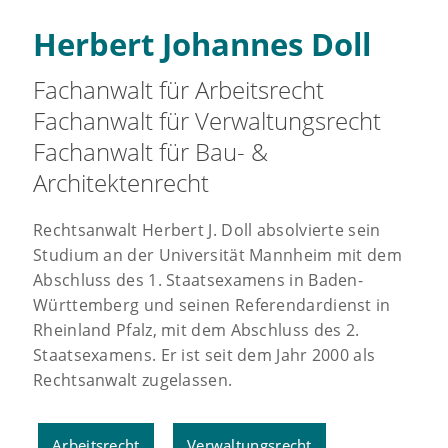
Herbert Johannes Doll
Fachanwalt für Arbeitsrecht
Fachanwalt für Verwaltungsrecht
Fachanwalt für Bau- &
Architektenrecht
Rechtsanwalt Herbert J. Doll absolvierte sein
Studium an der Universität Mannheim mit dem
Abschluss des 1. Staatsexamens in Baden-
Württemberg und seinen Referendardienst in
Rheinland Pfalz, mit dem Abschluss des 2.
Staatsexamens. Er ist seit dem Jahr 2000 als
Rechtsanwalt zugelassen.
Arbeitsrecht
Verwaltungsrecht