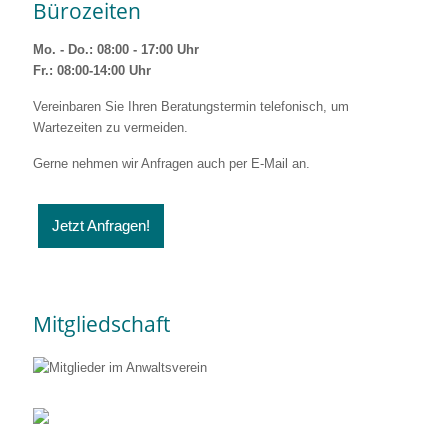
Bürozeiten
Mo. - Do.: 08:00 - 17:00 Uhr
Fr.: 08:00-14:00 Uhr
Vereinbaren Sie Ihren Beratungstermin telefonisch, um
Wartezeiten zu vermeiden.
Gerne nehmen wir Anfragen auch per E-Mail an.
Jetzt Anfragen!
Mitgliedschaft