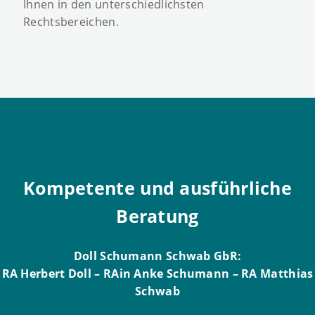
Ihnen in den unterschiedlichsten
Rechtsbereichen.
Kompetente und ausführliche
Beratung
Doll Schumann Schwab GbR:
RA Herbert Doll – RAin Anke Schumann – RA Matthias
Schwab