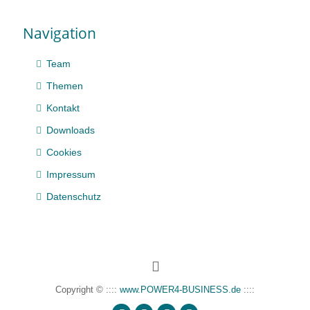
Navigation
Team
Themen
Kontakt
Downloads
Cookies
Impressum
Datenschutz
Copyright © ::::
www.POWER4-BUSINESS.de
::::