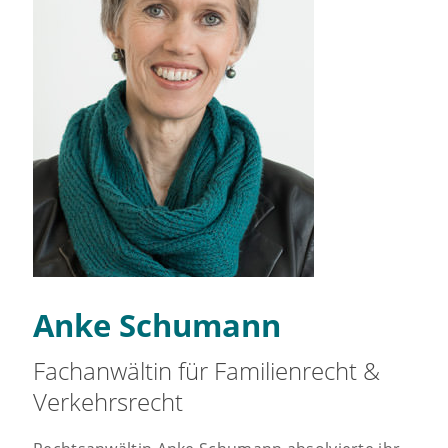
Anke Schumann
Fachanwältin für Familienrecht &
Verkehrsrecht