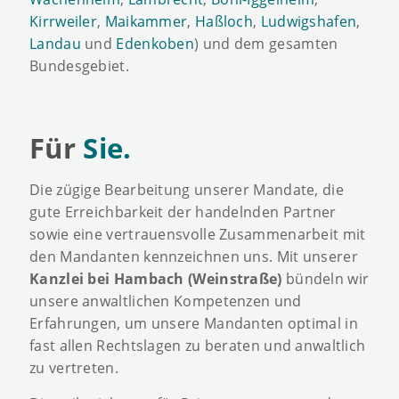
Kirrweiler
,
Maikammer
,
Haßloch
,
Ludwigshafen
,
Landau
und
Edenkoben
) und dem gesamten
Bundesgebiet.
Für
Sie.
Die zügige Bearbeitung unserer Mandate, die
gute Erreichbarkeit der handelnden Partner
sowie eine vertrauensvolle Zusammenarbeit mit
den Mandanten kennzeichnen uns. Mit unserer
Kanzlei bei Hambach (Weinstraße)
bündeln wir
unsere anwaltlichen Kompetenzen und
Erfahrungen, um unsere Mandanten optimal in
fast allen Rechtslagen zu beraten und anwaltlich
zu vertreten.