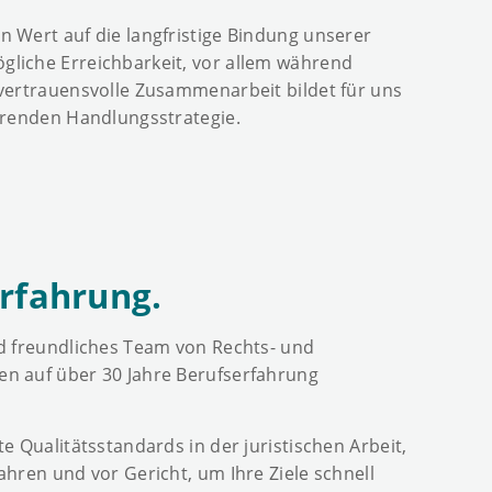
 Wert auf die langfristige Bindung unserer
liche Erreichbarkeit, vor allem während
vertrauensvolle Zusammenarbeit bildet für uns
hrenden Handlungsstrategie.
rfahrung.
nd freundliches Team von Rechts- und
n auf über 30 Jahre Berufserfahrung
e Qualitätsstandards in der juristischen Arbeit,
ahren und vor Gericht, um Ihre Ziele schnell