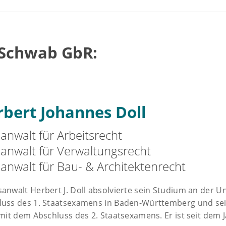
 Schwab GbR:
bert Johannes Doll
anwalt für Arbeitsrecht
anwalt für Verwaltungsrecht
anwalt für Bau- & Architektenrecht
anwalt Herbert J. Doll absolvierte sein Studium an der 
luss des 1. Staatsexamens in Baden-Württemberg und sei
 mit dem Abschluss des 2. Staatsexamens. Er ist seit dem 