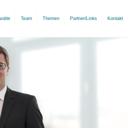
wälte
Team
Themen
Partner/Links
Kontakt