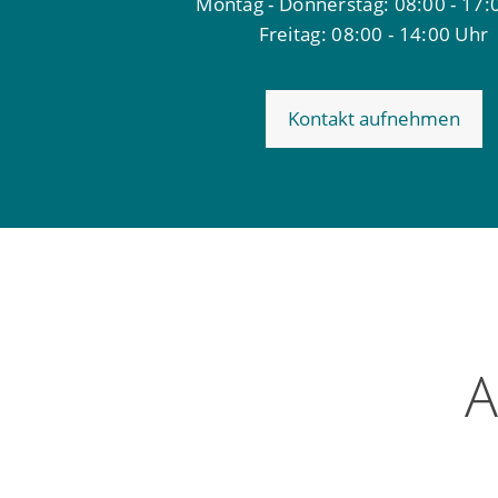
Montag - Donnerstag: 08:00 - 17:
Freitag: 08:00 - 14:00 Uhr
Kontakt aufnehmen
A