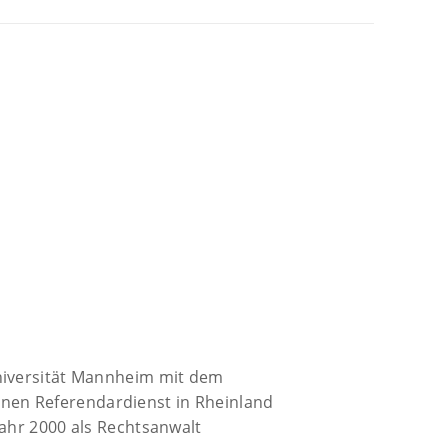
Universität Mannheim mit dem
nen Referendardienst in Rheinland
Jahr 2000 als Rechtsanwalt