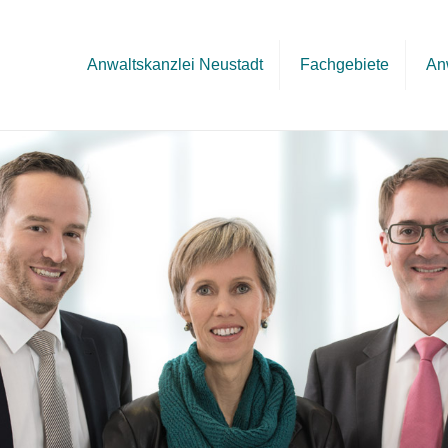
Anwaltskanzlei Neustadt
Fachgebiete
An