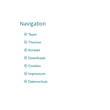
Navigation
Team
Themen
Kontakt
Downloads
Cookies
Impressum
Datenschutz