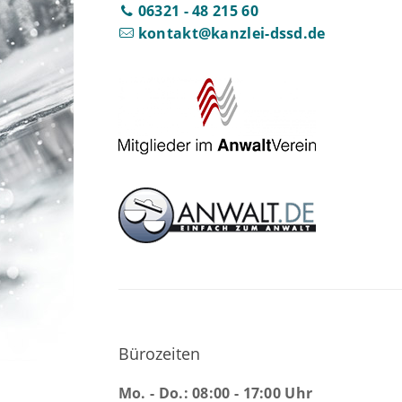
06321 - 48 215 60
kontakt@kanzlei-dssd.de
Bürozeiten
Mo. - Do.: 08:00 - 17:00 Uhr