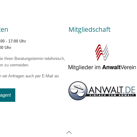
ten
Mitgliedschaft
:00 - 17:00 Uhr
:00 Uhr
ie Ihren Beratungstermin telefonisch,
en zu vermeiden.
wir Anfragen auch per E-Mail an.
ragen!