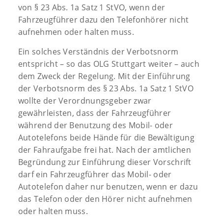
von § 23 Abs. 1a Satz 1 StVO, wenn der
Fahrzeugführer dazu den Telefonhörer nicht
aufnehmen oder halten muss.
Ein solches Verständnis der Verbotsnorm
entspricht – so das OLG Stuttgart weiter – auch
dem Zweck der Regelung. Mit der Einführung
der Verbotsnorm des § 23 Abs. 1a Satz 1 StVO
wollte der Verordnungsgeber zwar
gewährleisten, dass der Fahrzeugführer
während der Benutzung des Mobil- oder
Autotelefons beide Hände für die Bewältigung
der Fahraufgabe frei hat. Nach der amtlichen
Begründung zur Einführung dieser Vorschrift
darf ein Fahrzeugführer das Mobil- oder
Autotelefon daher nur benutzen, wenn er dazu
das Telefon oder den Hörer nicht aufnehmen
oder halten muss.