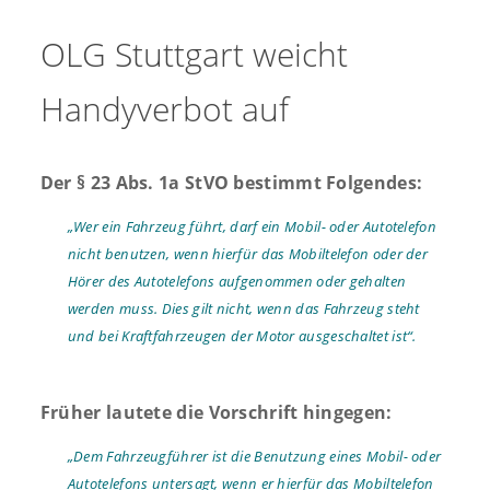
OLG Stuttgart weicht
Handyverbot auf
Der § 23 Abs. 1a StVO bestimmt Folgendes:
„Wer ein Fahrzeug führt, darf ein Mobil- oder Autotelefon
nicht benutzen, wenn hierfür das Mobiltelefon oder der
Hörer des Autotelefons aufgenommen oder gehalten
werden muss. Dies gilt nicht, wenn das Fahrzeug steht
und bei Kraftfahrzeugen der Motor ausgeschaltet ist“.
Früher lautete die Vorschrift hingegen:
„Dem Fahrzeugführer ist die Benutzung eines Mobil- oder
Autotelefons untersagt, wenn er hierfür das Mobiltelefon