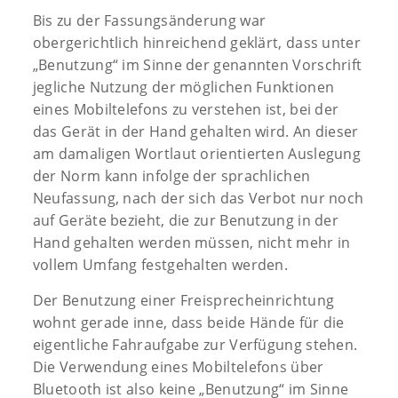
Bis zu der Fassungsänderung war
obergerichtlich hinreichend geklärt, dass unter
„Benutzung“ im Sinne der genannten Vorschrift
jegliche Nutzung der möglichen Funktionen
eines Mobiltelefons zu verstehen ist, bei der
das Gerät in der Hand gehalten wird. An dieser
am damaligen Wortlaut orientierten Auslegung
der Norm kann infolge der sprachlichen
Neufassung, nach der sich das Verbot nur noch
auf Geräte bezieht, die zur Benutzung in der
Hand gehalten werden müssen, nicht mehr in
vollem Umfang festgehalten werden.
Der Benutzung einer Freisprecheinrichtung
wohnt gerade inne, dass beide Hände für die
eigentliche Fahraufgabe zur Verfügung stehen.
Die Verwendung eines Mobiltelefons über
Bluetooth ist also keine „Benutzung“ im Sinne