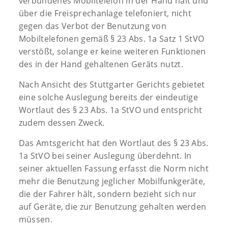
verbundenes Mobiltelefon in der Hand hält und
über die Freisprechanlage telefoniert, nicht
gegen das Verbot der Benutzung von
Mobiltelefonen gemäß § 23 Abs. 1a Satz 1 StVO
verstößt, solange er keine weiteren Funktionen
des in der Hand gehaltenen Geräts nutzt.
Nach Ansicht des Stuttgarter Gerichts gebietet
eine solche Auslegung bereits der eindeutige
Wortlaut des § 23 Abs. 1a StVO und entspricht
zudem dessen Zweck.
Das Amtsgericht hat den Wortlaut des § 23 Abs.
1a StVO bei seiner Auslegung überdehnt. In
seiner aktuellen Fassung erfasst die Norm nicht
mehr die Benutzung jeglicher Mobilfunkgeräte,
die der Fahrer hält, sondern bezieht sich nur
auf Geräte, die zur Benutzung gehalten werden
müssen.