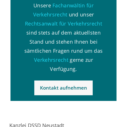
Unsere
Fachanwältin für
Verkehrsrecht
und unser
Rechtsanwalt für Verkehrsrecht
sind stets auf dem aktuellsten
Stand und stehen Ihnen bei
sämtlichen Fragen rund um das
Verkehrsrecht
gerne zur
Verfügung.
Kontakt aufnehmen
Kanzlei DSSD Neustadt