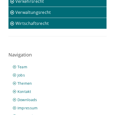
Verkehrsrecht
Verwaltungsrecht
Wirtschaftsrecht
Navigation
Team
Jobs
Themen
Kontakt
Downloads
Impressum