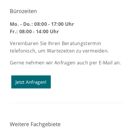
Bürozeiten
Mo. - Do.: 08:00 - 17:00 Uhr
Fr.: 08:00 - 14:00 Uhr
Vereinbaren Sie Ihren Beratungstermin
telefonisch, um Wartezeiten zu vermeiden.
Gerne nehmen wir Anfragen auch per E-Mail an.
Jetzt Anfragen!
Weitere Fachgebiete