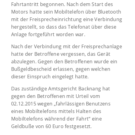
Fahrtantritt begonnen. Nach dem Start des
Motors hatte sein Mobiltelefon über Bluetooth
mit der Freisprecheinrichtung eine Verbindung
hergestellt, so dass das Telefonat über diese
Anlage fortgeführt worden war.
Nach der Verbindung mit der Freisprechanlage
hatte der Betroffene vergessen, das Gerät
abzulegen. Gegen den Betroffenen wurde ein
Bußgeldbescheid erlassen, gegen welchen
dieser Einspruch eingelegt hatte.
Das zuständige Amtsgericht Backnang hat
gegen den Betroffenen mit Urteil vom
02.12.2015 wegen „fahrlässigen Benutzens
eines Mobiltelefons mittels Halten des
Mobiltelefons während der Fahrt“ eine
Geldbuße von 60 Euro festgesetzt.