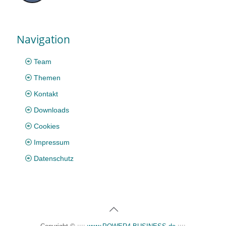
Navigation
Team
Themen
Kontakt
Downloads
Cookies
Impressum
Datenschutz