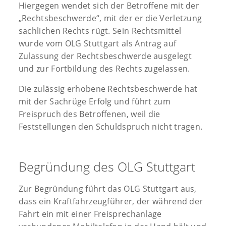
Hiergegen wendet sich der Betroffene mit der
„Rechtsbeschwerde“, mit der er die Verletzung
sachlichen Rechts rügt. Sein Rechtsmittel
wurde vom OLG Stuttgart als Antrag auf
Zulassung der Rechtsbeschwerde ausgelegt
und zur Fortbildung des Rechts zugelassen.
Die zulässig erhobene Rechtsbeschwerde hat
mit der Sachrüge Erfolg und führt zum
Freispruch des Betroffenen, weil die
Feststellungen den Schuldspruch nicht tragen.
Begründung des OLG Stuttgart
Zur Begründung führt das OLG Stuttgart aus,
dass ein Kraftfahrzeugführer, der während der
Fahrt ein mit einer Freisprechanlage