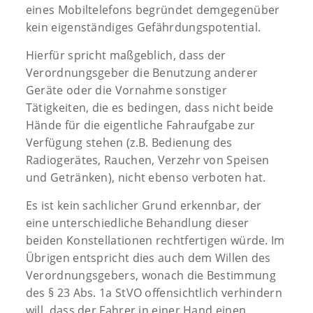
eines Mobiltelefons begründet demgegenüber
kein eigenständiges Gefährdungspotential.
Hierfür spricht maßgeblich, dass der
Verordnungsgeber die Benutzung anderer
Geräte oder die Vornahme sonstiger
Tätigkeiten, die es bedingen, dass nicht beide
Hände für die eigentliche Fahraufgabe zur
Verfügung stehen (z.B. Bedienung des
Radiogerätes, Rauchen, Verzehr von Speisen
und Getränken), nicht ebenso verboten hat.
Es ist kein sachlicher Grund erkennbar, der
eine unterschiedliche Behandlung dieser
beiden Konstellationen rechtfertigen würde. Im
Übrigen entspricht dies auch dem Willen des
Verordnungsgebers, wonach die Bestimmung
des § 23 Abs. 1a StVO offensichtlich verhindern
will, dass der Fahrer in einer Hand einen