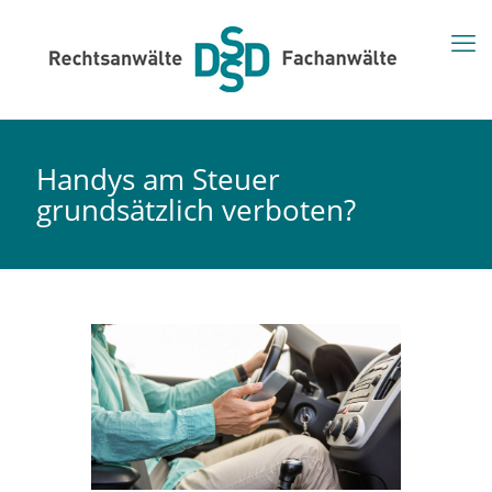
Handys am Steuer
grundsätzlich verboten?