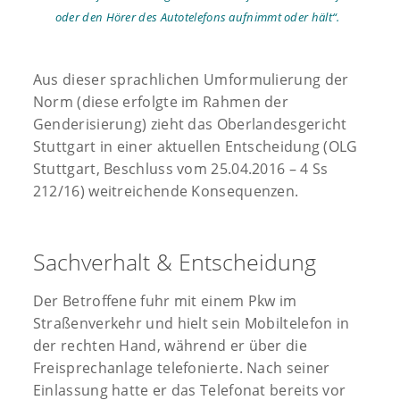
oder den Hörer des Autotelefons aufnimmt oder hält“.
Aus dieser sprachlichen Umformulierung der
Norm (diese erfolgte im Rahmen der
Genderisierung) zieht das Oberlandesgericht
Stuttgart in einer aktuellen Entscheidung (OLG
Stuttgart, Beschluss vom 25.04.2016 – 4 Ss
212/16) weitreichende Konsequenzen.
Sachverhalt & Entscheidung
Der Betroffene fuhr mit einem Pkw im
Straßenverkehr und hielt sein Mobiltelefon in
der rechten Hand, während er über die
Freisprechanlage telefonierte. Nach seiner
Einlassung hatte er das Telefonat bereits vor