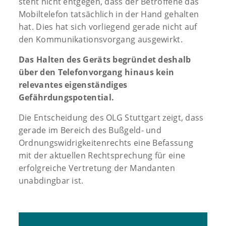
steht nicht entgegen, dass der Betroffene das
Mobiltelefon tatsächlich in der Hand gehalten
hat. Dies hat sich vorliegend gerade nicht auf
den Kommunikationsvorgang ausgewirkt.
Das Halten des Geräts begründet deshalb
über den Telefonvorgang hinaus kein
relevantes eigenständiges
Gefährdungspotential.
Die Entscheidung des OLG Stuttgart zeigt, dass
gerade im Bereich des Bußgeld- und
Ordnungswidrigkeitenrechts eine Befassung
mit der aktuellen Rechtsprechung für eine
erfolgreiche Vertretung der Mandanten
unabdingbar ist.