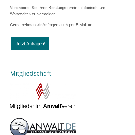
Vereinbaren Sie Ihren Beratungstermin telefonisch, um
Wartezeiten zu vermeiden.
Gerne nehmen wir Anfragen auch per E-Mail an.
Jetzt Anfragen!
Mitgliedschaft