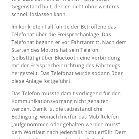
Gegenstand hält, den er nicht ohne weiteres
schnell loslassen kann.
Im konkreten Fall führte der Betroffene das
Telefonat über die Freisprechanlage. Das
Telefonat begann er vor Fahrtantritt. Nach dem
Starten des Motors hat sein Telefon
(selbsttätig) über Bluetooth eine Verbindung
mit der Freisprecheinrichtung des Fahrzeugs
hergestellt. Das Telefonat wurde sodann über
diese Anlage fortgeführt.
Das Telefon musste damit vorliegend für den
Kommunikationsvorgang nicht gehalten
werden. Damit ist die tatbestandliche
Bedingung, wonach hierfür das Mobiltelefon
„aufgenommen oder gehalten werden muss“
dem Wortlaut nach jedenfalls nicht erfüllt. Dem