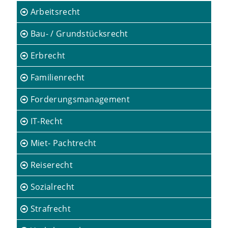
Arbeitsrecht
Bau- / Grundstücksrecht
Erbrecht
Familienrecht
Forderungsmanagement
IT-Recht
Miet- Pachtrecht
Reiserecht
Sozialrecht
Strafrecht