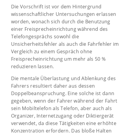
Die Vorschrift ist vor dem Hintergrund
wissenschaftlicher Untersuchungen erlassen
worden, wonach sich durch die Benutzung
einer Freisprecheinrichtung während des
Telefongesprächs sowohl die
Unsicherheitsfehler als auch die Fahrfehler im
Vergleich zu einem Gespräch ohne
Freisprecheinrichtung um mehr als 50 %
reduzieren lassen.
Die mentale Überlastung und Ablenkung des
Fahrers resultiert daher aus dessen
Doppelbeanspruchung. Eine solche ist dann
gegeben, wenn der Fahrer während der Fahrt
sein Mobiltelefon als Telefon, aber auch als
Organizer, Internetzugang oder Diktiergerät
verwendet, da diese Tätigkeiten eine erhöhte
Konzentration erfordern. Das bloße Halten