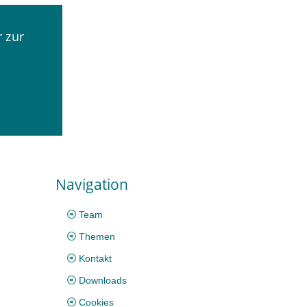
 zur
Navigation
Team
Themen
Kontakt
Downloads
Cookies