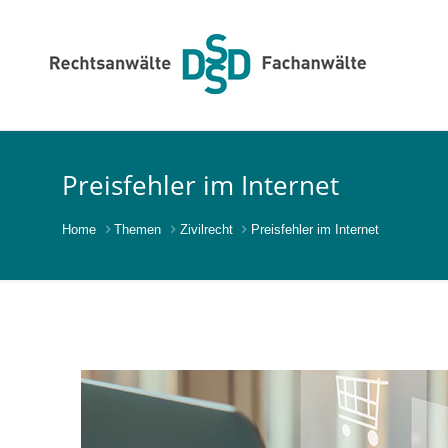
Preisfehler im Internet
Home
Themen
Zivilrecht
Preisfehler im Internet