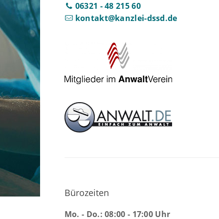
06321 - 48 215 60
kontakt@kanzlei-dssd.de
Bürozeiten
Mo. - Do.: 08:00 - 17:00 Uhr