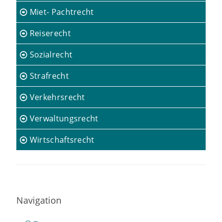
Miet- Pachtrecht
Reiserecht
Sozialrecht
Strafrecht
Verkehrsrecht
Verwaltungsrecht
Wirtschaftsrecht
Navigation