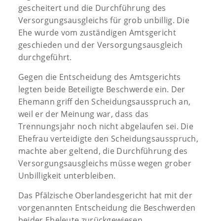
gescheitert und die Durchführung des
Versorgungsausgleichs für grob unbillig. Die
Ehe wurde vom zuständigen Amtsgericht
geschieden und der Versorgungsausgleich
durchgeführt.
Gegen die Entscheidung des Amtsgerichts
legten beide Beteiligte Beschwerde ein. Der
Ehemann griff den Scheidungsausspruch an,
weil er der Meinung war, dass das
Trennungsjahr noch nicht abgelaufen sei. Die
Ehefrau verteidigte den Scheidungsausspruch,
machte aber geltend, die Durchführung des
Versorgungsausgleichs müsse wegen grober
Unbilligkeit unterbleiben.
Das Pfälzische Oberlandesgericht hat mit der
vorgenannten Entscheidung die Beschwerden
beider Eheleute zurückgewiesen.