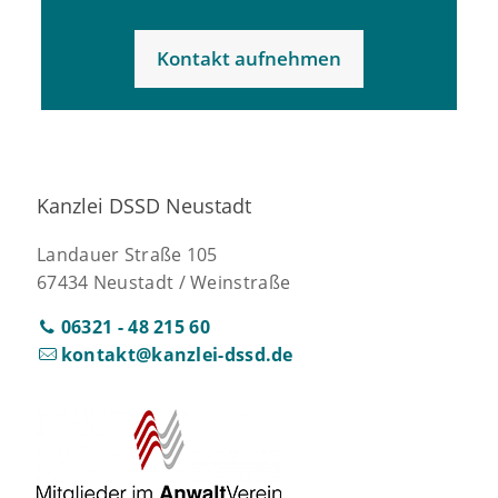
Kontakt aufnehmen
Kanzlei DSSD Neustadt
Landauer Straße 105
67434 Neustadt / Weinstraße
06321 - 48 215 60
kontakt@kanzlei-dssd.de