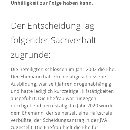
Unbilligkeit zur Folge haben kann.
Der Entscheidung lag
folgender Sachverhalt
zugrunde:
Die Beteiligten schlossen im Jahr 2002 die Ehe.
Der Ehemann hatte keine abgeschlossene
Ausbildung, war seit Jahren drogenabhängig
und hatte lediglich kurzzeitige Hilfstätigkeiten
ausgeführt. Die Ehefrau war hingegen
durchgehend berufstätig. Im Jahr 2020 wurde
dem Ehemann, der seinerzeit eine Haftstrafe
verbüßte, der Scheidungsantrag in der JVA
zugestellt. Die Ehefrau hielt die Ehe für