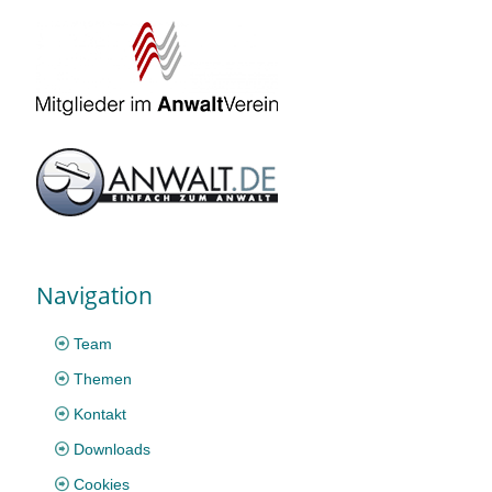
Navigation
Team
Themen
Kontakt
Downloads
Cookies