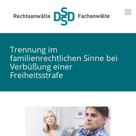
Trennung im
familienrechtlichen Sinne bei
Verbüßung einer
Freiheitsstrafe