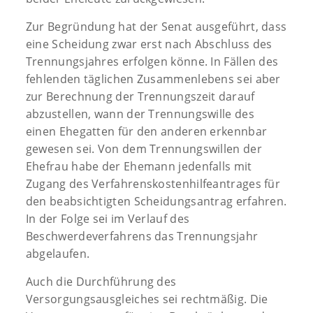
Zur Begründung hat der Senat ausgeführt, dass
eine Scheidung zwar erst nach Abschluss des
Trennungsjahres erfolgen könne. In Fällen des
fehlenden täglichen Zusammenlebens sei aber
zur Berechnung der Trennungszeit darauf
abzustellen, wann der Trennungswille des
einen Ehegatten für den anderen erkennbar
gewesen sei. Von dem Trennungswillen der
Ehefrau habe der Ehemann jedenfalls mit
Zugang des Verfahrenskostenhilfeantrages für
den beabsichtigten Scheidungsantrag erfahren.
In der Folge sei im Verlauf des
Beschwerdeverfahrens das Trennungsjahr
abgelaufen.
Auch die Durchführung des
Versorgungsausgleiches sei rechtmäßig. Die