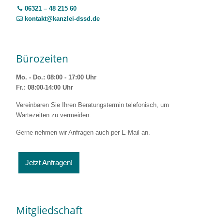
06321 – 48 215 60
kontakt@kanzlei-dssd.de
Bürozeiten
Mo. - Do.: 08:00 - 17:00 Uhr
Fr.: 08:00-14:00 Uhr
Vereinbaren Sie Ihren Beratungstermin telefonisch, um
Wartezeiten zu vermeiden.
Gerne nehmen wir Anfragen auch per E-Mail an.
Jetzt Anfragen!
Mitgliedschaft