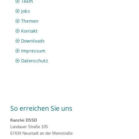
Team
Jobs
Themen
Kontakt
Downloads
Impressum
Datenschutz
So erreichen Sie uns
Kanzlei DSSD
Landauer Straße 105
67434 Neustadt an der Weinstraße