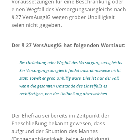
Voraussetzungen für eine Beschränkung oder
einen Wegfall des Versorgungsausgleichs nach
§ 27 VersAusglG wegen grober Unbilligkeit
seien nicht gegeben.
Der § 27 VersAusglG hat folgenden Wortlaut:
Beschränkung oder Wegfall des Versorgungsausgleichs
Ein Versorgungsausgleich findet ausnahmsweise nicht
statt, soweit er grob unbillig wäre. Dies ist nur der Fall,
wenn die gesamten Umstände des Einzelfalls es
rechtfertigen, von der Halbteilung abzuweichen.
Der Ehefrau sei bereits im Zeitpunkt der
Eheschließung bekannt gewesen, dass
aufgrund der Situation des Mannes
(Drogenabhängigkeit, keine Ausbildung)