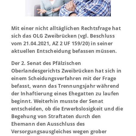
Mit einer nicht alltäglichen Rechtsfrage hat
sich das OLG Zweibrücken (vgl. Beschluss
vom 21.04.2021, AZ 2 UF 159/20) in seiner
aktuellen Entscheidung befassen müssen.
Der 2. Senat des Pfälzischen
Oberlandesgerichts Zweibrücken hat sich in
einem Scheidungsverfahren mit der Frage
befasst, wann das Trennungsjahr während
der Inhaftierung eines Ehegatten zu laufen
beginnt. Weiterhin musste der Senat
entscheiden, ob die Erwerbslosigkeit und die
Begehung von Straftaten durch den
Ehemann den Ausschluss des
Versorgungsausgleiches wegen grober