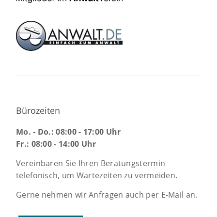
Bürozeiten
Mo. - Do.: 08:00 - 17:00 Uhr
Fr.: 08:00 - 14:00 Uhr
Vereinbaren Sie Ihren Beratungstermin
telefonisch, um Wartezeiten zu vermeiden.
Gerne nehmen wir Anfragen auch per E-Mail an.