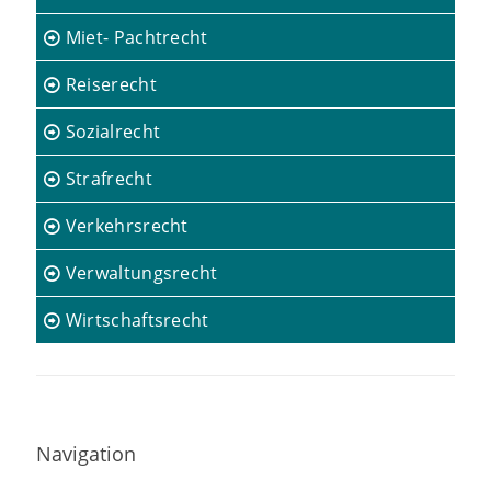
Miet- Pachtrecht
Reiserecht
Sozialrecht
Strafrecht
Verkehrsrecht
Verwaltungsrecht
Wirtschaftsrecht
Navigation