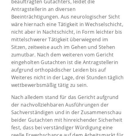
beauftragten Gutachters, leidet die
Antragstellerin an diversen
Beeinträchtigungen. Aus neurologischer Sicht
wäre hiernach eine Tätigkeit in Wechselschicht,
nicht aber in Nachtschicht, in Form leichter bis
mittelschwerer Tätigkeit überwiegend im
Sitzen, zeitweise auch im Gehen und Stehen
zumutbar. Nach dem weiteren vom Gericht
eingeholten Gutachten ist die Antragstellerin
aufgrund orthopädischer Leiden bis auf
Weiteres nicht in der Lage, drei Stunden täglich
wettbewerbsmäßig tätig zu sein.
Nach alledem stand für das Gericht aufgrund
der nachvollziehbaren Ausführungen der
Sachverständigen und in der Zusammenschau
beider Gutachten mit hinreichender Sicherheit
fest, dass bei verständiger Würdigung eine
reelle Erwerbschance auf dem Arbeitsmarkt für