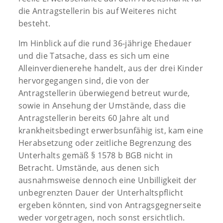
die Antragstellerin bis auf Weiteres nicht
besteht.
Im Hinblick auf die rund 36-jährige Ehedauer
und die Tatsache, dass es sich um eine
Alleinverdienerehe handelt, aus der drei Kinder
hervorgegangen sind, die von der
Antragstellerin überwiegend betreut wurde,
sowie in Ansehung der Umstände, dass die
Antragstellerin bereits 60 Jahre alt und
krankheitsbedingt erwerbsunfähig ist, kam eine
Herabsetzung oder zeitliche Begrenzung des
Unterhalts gemäß § 1578 b BGB nicht in
Betracht. Umstände, aus denen sich
ausnahmsweise dennoch eine Unbilligkeit der
unbegrenzten Dauer der Unterhaltspflicht
ergeben könnten, sind von Antragsgegnerseite
weder vorgetragen, noch sonst ersichtlich.