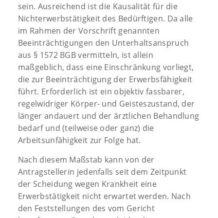
sein. Ausreichend ist die Kausalität für die
Nichterwerbstätigkeit des Bedürftigen. Da alle
im Rahmen der Vorschrift genannten
Beeinträchtigungen den Unterhaltsanspruch
aus § 1572 BGB vermitteln, ist allein
maßgeblich, dass eine Einschränkung vorliegt,
die zur Beeinträchtigung der Erwerbsfähigkeit
führt. Erforderlich ist ein objektiv fassbarer,
regelwidriger Körper- und Geisteszustand, der
länger andauert und der ärztlichen Behandlung
bedarf und (teilweise oder ganz) die
Arbeitsunfähigkeit zur Folge hat.
Nach diesem Maßstab kann von der
Antragstellerin jedenfalls seit dem Zeitpunkt
der Scheidung wegen Krankheit eine
Erwerbstätigkeit nicht erwartet werden. Nach
den Feststellungen des vom Gericht