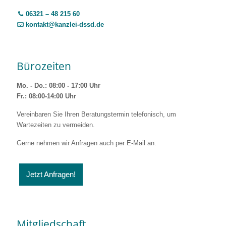
06321 – 48 215 60
kontakt@kanzlei-dssd.de
Bürozeiten
Mo. - Do.: 08:00 - 17:00 Uhr
Fr.: 08:00-14:00 Uhr
Vereinbaren Sie Ihren Beratungstermin telefonisch, um
Wartezeiten zu vermeiden.
Gerne nehmen wir Anfragen auch per E-Mail an.
Jetzt Anfragen!
Mitgliedschaft