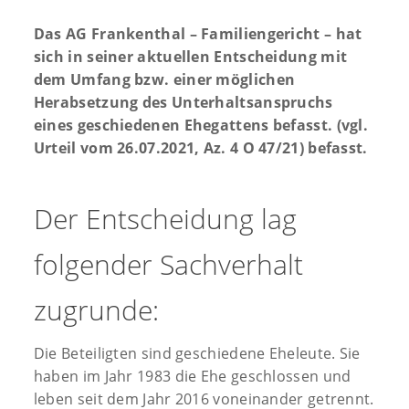
Das AG Frankenthal – Familiengericht – hat
sich in seiner aktuellen Entscheidung mit
dem Umfang bzw. einer möglichen
Herabsetzung des Unterhaltsanspruchs
eines geschiedenen Ehegattens befasst. (vgl.
Urteil vom 26.07.2021, Az. 4 O 47/21) befasst.
Der Entscheidung lag
folgender Sachverhalt
zugrunde:
Die Beteiligten sind geschiedene Eheleute. Sie
haben im Jahr 1983 die Ehe geschlossen und
leben seit dem Jahr 2016 voneinander getrennt.