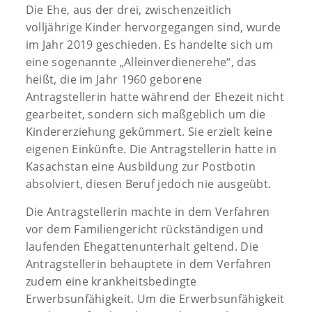
Die Ehe, aus der drei, zwischenzeitlich
volljährige Kinder hervorgegangen sind, wurde
im Jahr 2019 geschieden. Es handelte sich um
eine sogenannte „Alleinverdienerehe“, das
heißt, die im Jahr 1960 geborene
Antragstellerin hatte während der Ehezeit nicht
gearbeitet, sondern sich maßgeblich um die
Kindererziehung gekümmert. Sie erzielt keine
eigenen Einkünfte. Die Antragstellerin hatte in
Kasachstan eine Ausbildung zur Postbotin
absolviert, diesen Beruf jedoch nie ausgeübt.
Die Antragstellerin machte in dem Verfahren
vor dem Familiengericht rückständigen und
laufenden Ehegattenunterhalt geltend. Die
Antragstellerin behauptete in dem Verfahren
zudem eine krankheitsbedingte
Erwerbsunfähigkeit. Um die Erwerbsunfähigkeit