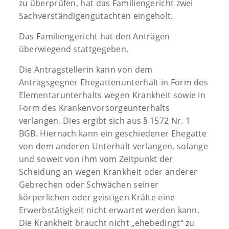
zu überprüfen, hat das Familiengericht zwei
Sachverständigengutachten eingeholt.
Das Familiengericht hat den Anträgen
überwiegend stattgegeben.
Die Antragstellerin kann von dem
Antragsgegner Ehegattenunterhalt in Form des
Elementarunterhalts wegen Krankheit sowie in
Form des Krankenvorsorgeunterhalts
verlangen. Dies ergibt sich aus § 1572 Nr. 1
BGB. Hiernach kann ein geschiedener Ehegatte
von dem anderen Unterhalt verlangen, solange
und soweit von ihm vom Zeitpunkt der
Scheidung an wegen Krankheit oder anderer
Gebrechen oder Schwächen seiner
körperlichen oder geistigen Kräfte eine
Erwerbstätigkeit nicht erwartet werden kann.
Die Krankheit braucht nicht „ehebedingt“ zu