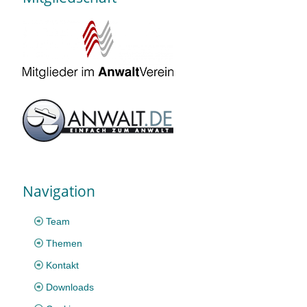
Navigation
Team
Themen
Kontakt
Downloads