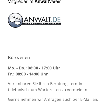
Bürozeiten
Mo. - Do.: 08:00 - 17:00 Uhr
Fr.: 08:00 - 14:00 Uhr
Vereinbaren Sie Ihren Beratungstermin
telefonisch, um Wartezeiten zu vermeiden.
Gerne nehmen wir Anfragen auch per E-Mail an.