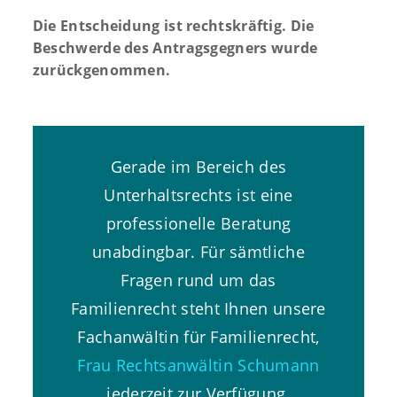
Die Entscheidung ist rechtskräftig. Die
Beschwerde des Antragsgegners wurde
zurückgenommen.
Gerade im Bereich des
Unterhaltsrechts ist eine
professionelle Beratung
unabdingbar. Für sämtliche
Fragen rund um das
Familienrecht steht Ihnen unsere
Fachanwältin für Familienrecht,
Frau Rechtsanwältin Schumann
jederzeit zur Verfügung.