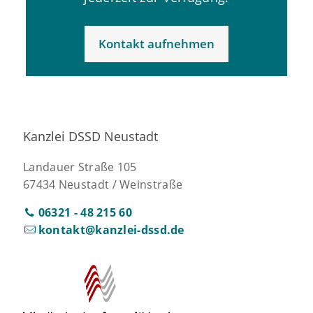
Kontakt aufnehmen
Kanzlei DSSD Neustadt
Landauer Straße 105
67434 Neustadt / Weinstraße
06321 - 48 215 60
kontakt@kanzlei-dssd.de