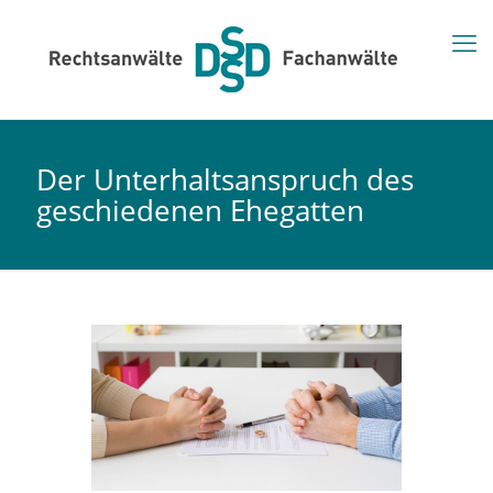
Der Unterhaltsanspruch des
geschiedenen Ehegatten