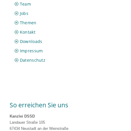
Team
Jobs
Themen
Kontakt
Downloads
Impressum
Datenschutz
So erreichen Sie uns
Kanzlei DSSD
Landauer Straße 105
67434 Neustadt an der Weinstraße